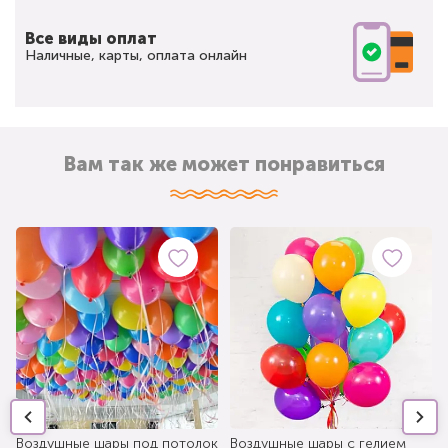
Все виды оплат
Наличные, карты, оплата онлайн
Вам так же может понравиться
Воздушные шары под потолок
Воздушные шары с гелием