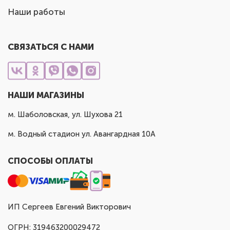
Наши работы
СВЯЗАТЬСЯ С НАМИ
НАШИ МАГАЗИНЫ
м. Шаболовская, ул. Шухова 21
м. Водный стадион ул. Авангардная 10А
СПОСОБЫ ОПЛАТЫ
ИП Сергеев Евгений Викторович
ОГРН: 319463200029472