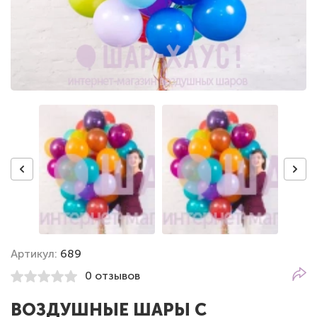
Артикул:
689
0 отзывов
ВОЗДУШНЫЕ ШАРЫ С