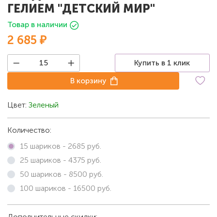
ГЕЛИЕМ "ДЕТСКИЙ МИР"
Товар в наличии
2 685 ₽
Купить в 1 клик
В корзину
Цвет:
Зеленый
Количество:
15 шариков -
2685
руб.
25 шариков -
4375
руб.
50 шариков -
8500
руб.
100 шариков -
16500
руб.
Дополнительные скидки: