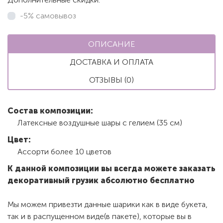
-5% самовывоз
ОПИСАНИЕ
ДОСТАВКА И ОПЛАТА
ОТЗЫВЫ (0)
Состав композиции:
Латексные воздушные шары с гелием (35 см)
Цвет:
Ассорти более 10 цветов
К данной композиции вы всегда можете заказать
декоративный грузик абсолютно бесплатно
Мы можем привезти данные шарики как в виде букета,
так и в распущенном виде(в пакете), которые вы в