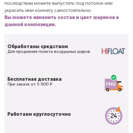
последствии можете выпустить под потолок или
украсить ими комнату самостоятельно.
Вы можете изменить состав и цвет шариков в
данной композиции.
Обработаны средством
Для продления полета воздушных шаров
Бесплатная доставка
При заказе от 5 000 ₽
Работаем круглосуточно