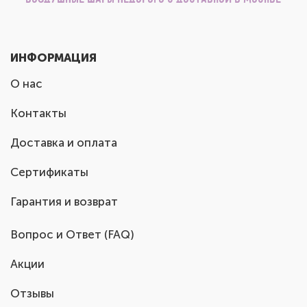
ИНФОРМАЦИЯ
О нас
Контакты
Доставка и оплата
Сертификаты
Гарантия и возврат
Вопрос и Ответ (FAQ)
Акции
Отзывы