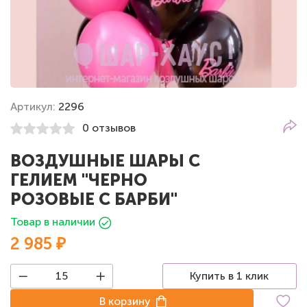
Артикул:
2296
0 отзывов
ВОЗДУШНЫЕ ШАРЫ С
ГЕЛИЕМ "ЧЕРНО
РОЗОВЫЕ С БАРБИ"
Товар в наличии
2 985 ₽
Купить в 1 клик
В корзину