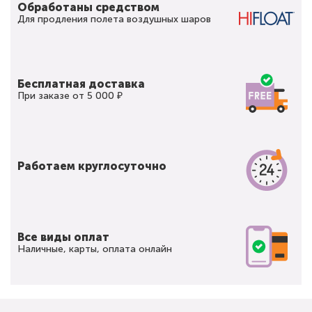
Обработаны средством
Для продления полета воздушных шаров
Бесплатная доставка
При заказе от 5 000 ₽
Работаем круглосуточно
Все виды оплат
Наличные, карты, оплата онлайн