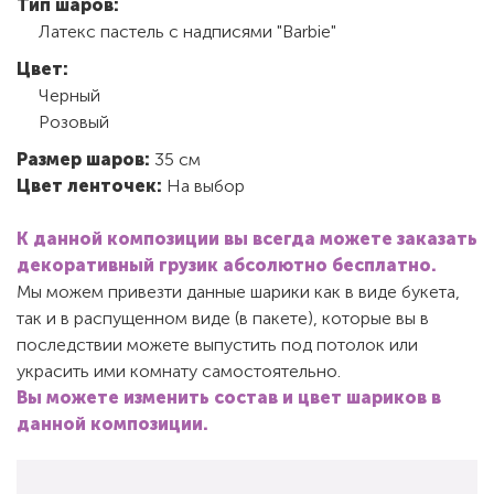
Тип шаров:
Латекс пастель с надписями "Barbie"
Цвет:
Черный
Розовый
Размер шаров:
35 см
Цвет ленточек:
На выбор
К данной композиции вы всегда можете заказать
декоративный грузик абсолютно бесплатно.
Мы можем привезти данные шарики как в виде букета,
так и в распущенном виде (в пакете), которые вы в
последствии можете выпустить под потолок или
украсить ими комнату самостоятельно.
Вы можете изменить состав и цвет шариков в
данной композиции.