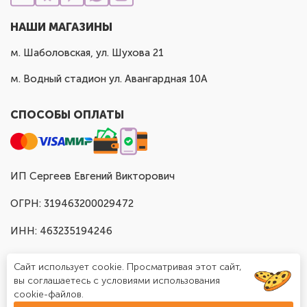
НАШИ МАГАЗИНЫ
м. Шаболовская, ул. Шухова 21
м. Водный стадион ул. Авангардная 10А
СПОСОБЫ ОПЛАТЫ
ИП Сергеев Евгений Викторович
ОГРН: 319463200029472
ИНН: 463235194246
Сайт использует cookie. Просматривая этот сайт,
вы соглашаетесь с условиями использования
cookie-файлов.