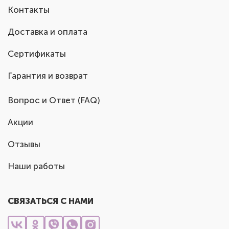
Контакты
Доставка и оплата
Сертификаты
Гарантия и возврат
Вопрос и Ответ (FAQ)
Акции
Отзывы
Наши работы
СВЯЗАТЬСЯ С НАМИ