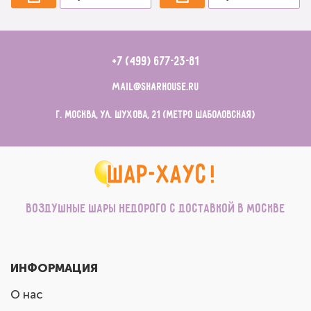
+7 (499) 677-23-81
mail@sharhouse.ru
г. Москва, ул. Шухова, 21 (метро Шаболовская)
Воздушные шары недорого с доставкой в Москве
ИНФОРМАЦИЯ
О нас