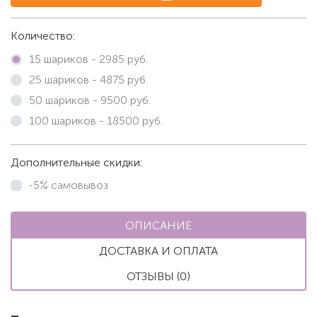
Количество:
15 шариков -
2985
руб.
25 шариков -
4875
руб.
50 шариков -
9500
руб.
100 шариков -
18500
руб.
Дополнительные скидки:
-5% самовывоз
ОПИСАНИЕ
ДОСТАВКА И ОПЛАТА
ОТЗЫВЫ (0)