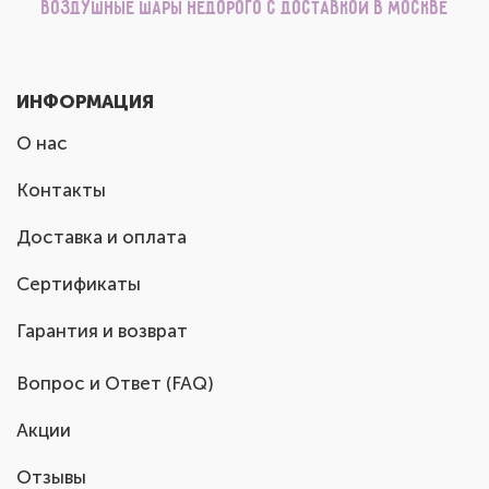
Воздушные шары недорого с доставкой в Москве
ИНФОРМАЦИЯ
О нас
Контакты
Доставка и оплата
Сертификаты
Гарантия и возврат
Вопрос и Ответ (FAQ)
Акции
Отзывы