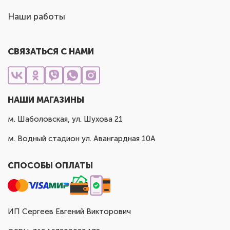
Наши работы
СВЯЗАТЬСЯ С НАМИ
НАШИ МАГАЗИНЫ
м. Шаболовская, ул. Шухова 21
м. Водный стадион ул. Авангардная 10А
СПОСОБЫ ОПЛАТЫ
ИП Сергеев Евгений Викторович