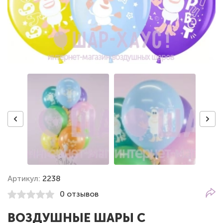
Артикул:
2238
0 отзывов
ВОЗДУШНЫЕ ШАРЫ С