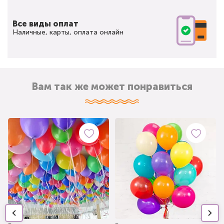
Все виды оплат
Наличные, карты, оплата онлайн
Вам так же может понравиться