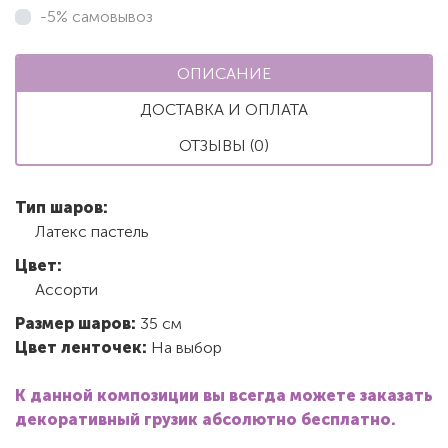
-5% самовывоз
ОПИСАНИЕ
ДОСТАВКА И ОПЛАТА
ОТЗЫВЫ (0)
Тип шаров:
Латекс пастель
Цвет:
Ассорти
Размер шаров:
35 см
Цвет ленточек:
На выбор
К данной композиции вы всегда можете заказать
декоративный грузик абсолютно бесплатно.