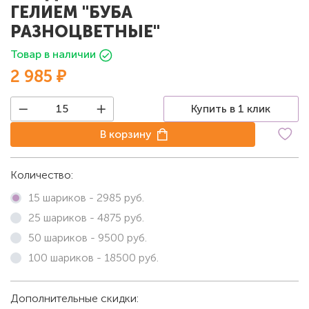
ГЕЛИЕМ "БУБА
РАЗНОЦВЕТНЫЕ"
Товар в наличии
2 985 ₽
Купить в 1 клик
В корзину
Количество:
15 шариков -
2985
руб.
25 шариков -
4875
руб.
50 шариков -
9500
руб.
100 шариков -
18500
руб.
Дополнительные скидки: