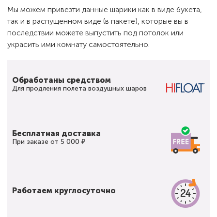
Мы можем привезти данные шарики как в виде букета,
так и в распущенном виде (в пакете), которые вы в
последствии можете выпустить под потолок или
украсить ими комнату самостоятельно.
Обработаны средством
Для продления полета воздушных шаров
Бесплатная доставка
При заказе от 5 000 ₽
Работаем круглосуточно