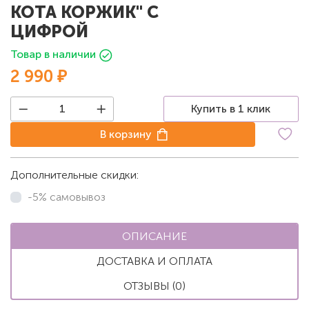
КОТА КОРЖИК" С
ЦИФРОЙ
Товар в наличии
2 990 ₽
Купить в 1 клик
В корзину
Дополнительные скидки:
-5% самовывоз
ОПИСАНИЕ
ДОСТАВКА И ОПЛАТА
ОТЗЫВЫ (0)