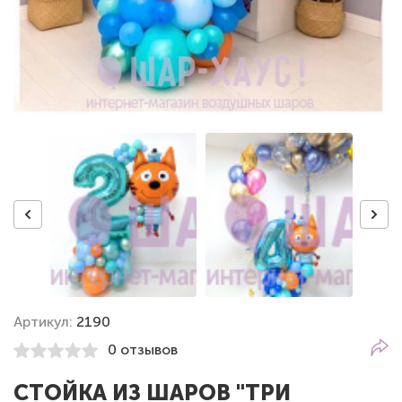
Артикул:
2190
0 отзывов
СТОЙКА ИЗ ШАРОВ "ТРИ