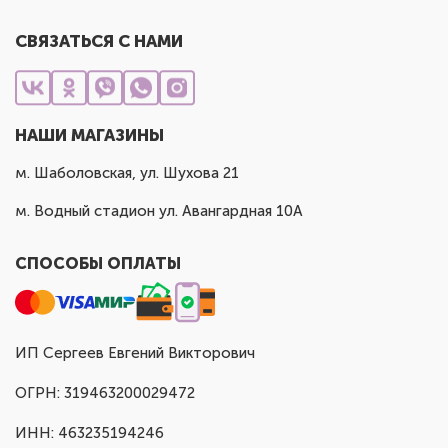
СВЯЗАТЬСЯ С НАМИ
НАШИ МАГАЗИНЫ
м. Шаболовская, ул. Шухова 21
м. Водный стадион ул. Авангардная 10А
СПОСОБЫ ОПЛАТЫ
ИП Сергеев Евгений Викторович
ОГРН: 319463200029472
ИНН: 463235194246