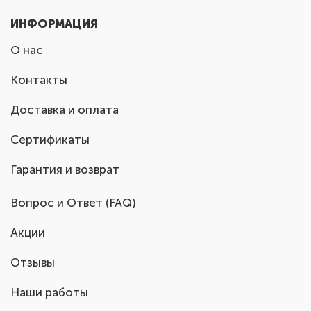
ИНФОРМАЦИЯ
О нас
Контакты
Доставка и оплата
Сертификаты
Гарантия и возврат
Вопрос и Ответ (FAQ)
Акции
Отзывы
Наши работы