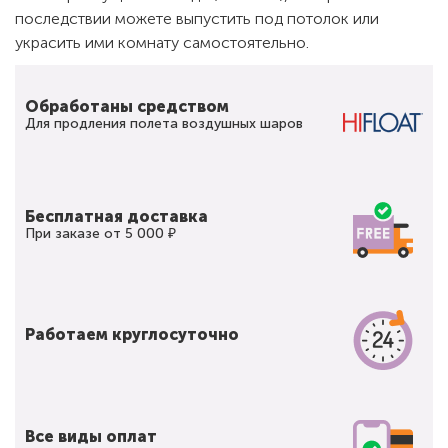
последствии можете выпустить под потолок или
украсить ими комнату самостоятельно.
Обработаны средством
Для продления полета воздушных шаров
Бесплатная доставка
При заказе от 5 000 ₽
Работаем круглосуточно
Все виды оплат