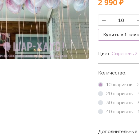
2 990 ₽
Купить в 1 кли
Цвет:
Сиреневый
Количество:
10 шариков -
20 шариков -
30 шариков -
40 шариков -
Дополнительные 