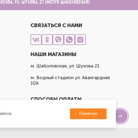
Москва, ул. Шухова, 21 (метро Шаболовская)
СВЯЗАТЬСЯ С НАМИ
НАШИ МАГАЗИНЫ
м. Шаболовская, ул. Шухова 21
м. Водный стадион ул. Авангардная
10А
СПОСОБЫ ОПЛАТЫ
айлов.
Понятно