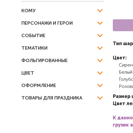
КОМУ
ПЕРСОНАЖИ И ГЕРОИ
СОБЫТИЕ
Тип шар
ТЕМАТИКИ
Цвет:
ФОЛЬГИРОВАННЫЕ
Сирен
Белый
ЦВЕТ
Голуб
ОФОРМЛЕНИЕ
Розов
Размер 
ТОВАРЫ ДЛЯ ПРАЗДНИКА
Цвет ле
К данно
грузик 