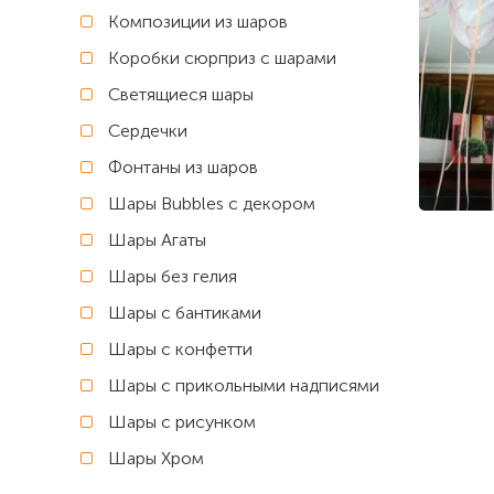
Композиции из шаров
Коробки сюрприз с шарами
Светящиеся шары
Сердечки
Фонтаны из шаров
Шары Bubbles с декором
Шары Агаты
Шары без гелия
Шары с бантиками
Шары с конфетти
Шары с прикольными надписями
Шары с рисунком
Шары Хром