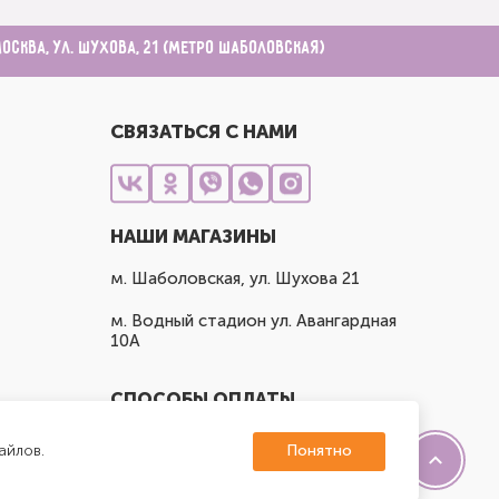
Москва, ул. Шухова, 21 (метро Шаболовская)
СВЯЗАТЬСЯ С НАМИ
НАШИ МАГАЗИНЫ
м. Шаболовская, ул. Шухова 21
м. Водный стадион ул. Авангардная
10А
СПОСОБЫ ОПЛАТЫ
айлов.
Понятно