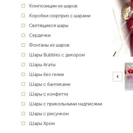
Композиции из шаров
Коробки сюрприз с шарами
Светящиеся шары
Сердечки
Фонтаны из шаров
Шары Bubbles с декором
Шары Агаты
Шары без гелия
Шары с бантиками
Шары с конфетти
Шары с прикольными надписями
Шары с рисунком
Шары Хром