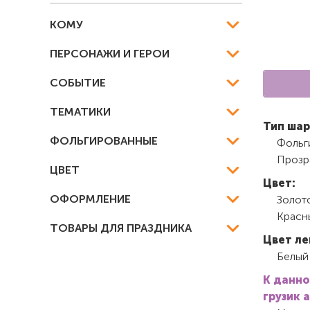
КОМУ
ПЕРСОНАЖИ И ГЕРОИ
СОБЫТИЕ
ТЕМАТИКИ
Тип шар
ФОЛЬГИРОВАННЫЕ
Фольг
Прозр
ЦВЕТ
Цвет:
ОФОРМЛЕНИЕ
Золот
Красн
ТОВАРЫ ДЛЯ ПРАЗДНИКА
Цвет ле
Белый
К данно
грузик 