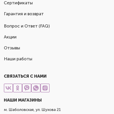
Сертификаты
Гарантия и возврат
Вопрос и Ответ (FAQ)
Акции
Отзывы
Наши работы
СВЯЗАТЬСЯ С НАМИ
НАШИ МАГАЗИНЫ
м. Шаболовская, ул. Шухова 21