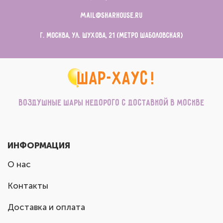
mail@sharhouse.ru
г. Москва, ул. Шухова, 21 (метро Шаболовская)
Воздушные шары недорого с доставкой в Москве
ИНФОРМАЦИЯ
О нас
Контакты
Доставка и оплата