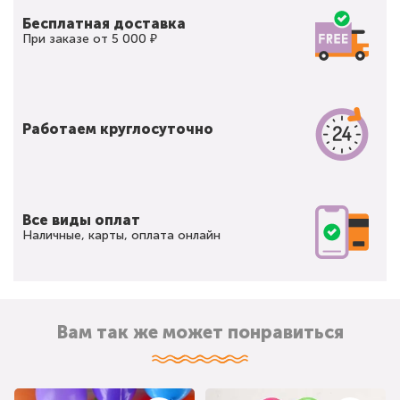
Бесплатная доставка
При заказе от 5 000 ₽
Работаем круглосуточно
Все виды оплат
Наличные, карты, оплата онлайн
Вам так же может понравиться