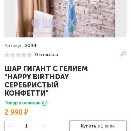
Артикул:
2094
0 отзывов
ШАР ГИГАНТ С ГЕЛИЕМ
"HAPPY BIRTHDAY
СЕРЕБРИСТЫЙ
КОНФЕТТИ"
Товар в наличии
2 990 ₽
Купить в 1 клик