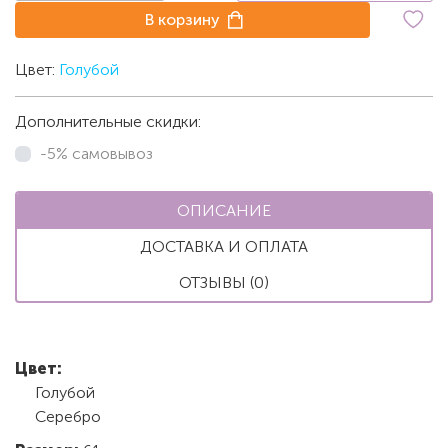
В корзину
Цвет:
Голубой
Дополнительные скидки:
-5% самовывоз
ОПИСАНИЕ
ДОСТАВКА И ОПЛАТА
ОТЗЫВЫ (0)
Цвет:
Голубой
Серебро