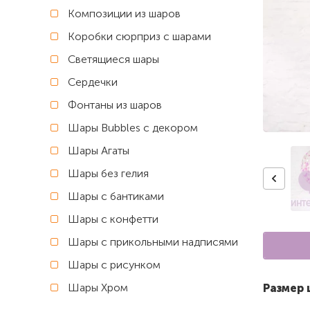
Композиции из шаров
Коробки сюрприз с шарами
Светящиеся шары
Сердечки
Фонтаны из шаров
Шары Bubbles с декором
Шары Агаты
Шары без гелия
Шары с бантиками
Шары с конфетти
Шары с прикольными надписями
Шары с рисунком
Шары Хром
Размер 