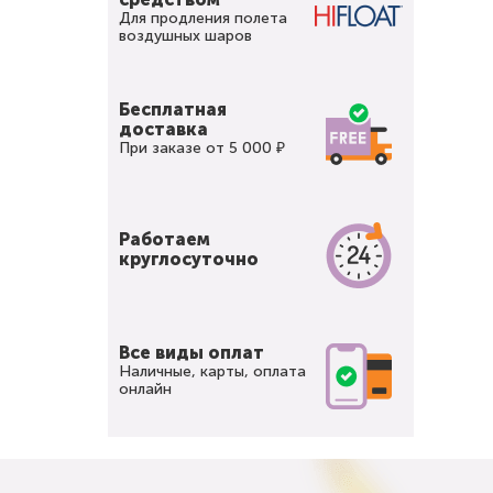
Для продления полета
воздушных шаров
Бесплатная
доставка
При заказе от 5 000 ₽
Работаем
круглосуточно
Все виды оплат
Наличные, карты, оплата
онлайн