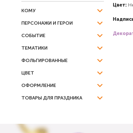
Цвет:
Н
КОМУ
Надпис
ПЕРСОНАЖИ И ГЕРОИ
Декорат
СОБЫТИЕ
ТЕМАТИКИ
ФОЛЬГИРОВАННЫЕ
ЦВЕТ
ОФОРМЛЕНИЕ
ТОВАРЫ ДЛЯ ПРАЗДНИКА