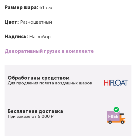
Размер шара:
61 см
Цвет:
Разноцветный
Надпись:
На выбор
Декоративный грузик в комплекте
Обработаны средством
Для продления полета воздушных шаров
Бесплатная доставка
При заказе от 5 000 ₽