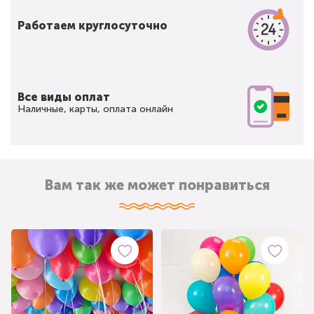
Работаем круглосуточно
Все виды оплат
Наличные, карты, оплата онлайн
Вам так же может понравиться