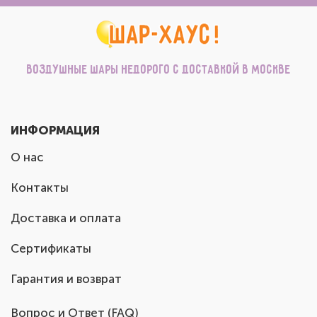
Воздушные шары недорого с доставкой в Москве
ИНФОРМАЦИЯ
О нас
Контакты
Доставка и оплата
Сертификаты
Гарантия и возврат
Вопрос и Ответ (FAQ)