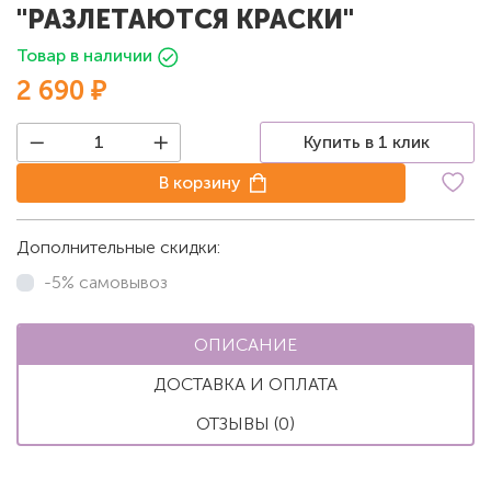
"РАЗЛЕТАЮТСЯ КРАСКИ"
Товар в наличии
2 690 ₽
Купить в 1 клик
В корзину
Дополнительные скидки:
-5% самовывоз
ОПИСАНИЕ
ДОСТАВКА И ОПЛАТА
ОТЗЫВЫ (0)