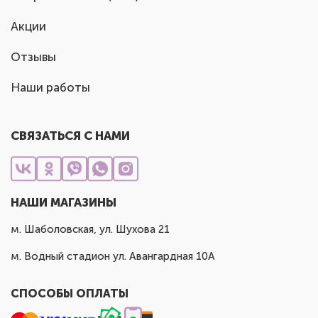
Акции
Отзывы
Наши работы
СВЯЗАТЬСЯ С НАМИ
НАШИ МАГАЗИНЫ
м. Шаболовская, ул. Шухова 21
м. Водный стадион ул. Авангардная 10А
СПОСОБЫ ОПЛАТЫ