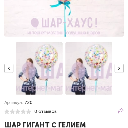
Артикул:
720
0 отзывов
ШАР ГИГАНТ С ГЕЛИЕМ