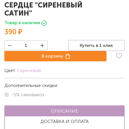
СЕРДЦЕ "СИРЕНЕВЫЙ
САТИН"
Товар в наличии
390 ₽
Купить в 1 клик
В корзину
Цвет:
Сиреневый
Дополнительные скидки:
-5% самовывоз
ОПИСАНИЕ
ДОСТАВКА И ОПЛАТА