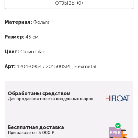
ОТЗЫВЫ (0)
Материал:
Фольга
Размер:
45 см
Цвет:
Сатин Lilac
Арт:
1204-0954 / 201500SPL, Flexmetal
Обработаны средством
Для продления полета воздушных шаров
Бесплатная доставка
При заказе от 5 000 ₽