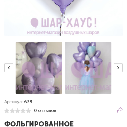
Артикул:
638
0 отзывов
ФОЛЬГИРОВАННОЕ