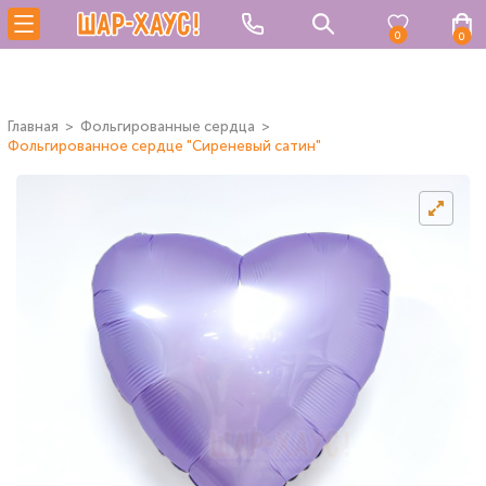
0
0
Главная
Фольгированные сердца
Фольгированное сердце "Сиреневый сатин"