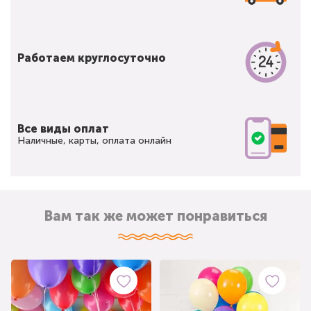
Работаем круглосуточно
Все виды оплат
Наличные, карты, оплата онлайн
Вам так же может понравиться