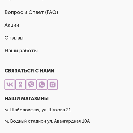
Вопрос и Ответ (FAQ)
Акции
Отзывы
Наши работы
СВЯЗАТЬСЯ С НАМИ
НАШИ МАГАЗИНЫ
м. Шаболовская, ул. Шухова 21
м. Водный стадион ул. Авангардная 10А