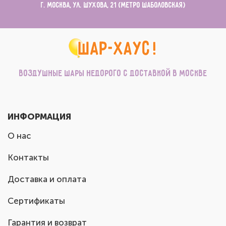
г. Москва, ул. Шухова, 21 (метро Шаболовская)
Воздушные шары недорого с доставкой в Москве
ИНФОРМАЦИЯ
О нас
Контакты
Доставка и оплата
Сертификаты
Гарантия и возврат