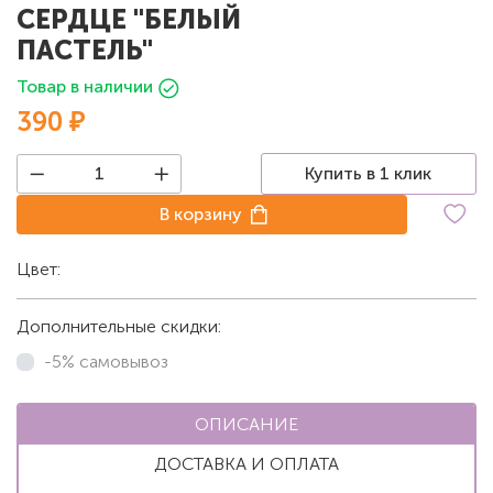
СЕРДЦЕ "БЕЛЫЙ
ПАСТЕЛЬ"
Товар в наличии
390 ₽
Купить в 1 клик
В корзину
Цвет:
Белый
Дополнительные скидки:
-5% самовывоз
ОПИСАНИЕ
ДОСТАВКА И ОПЛАТА