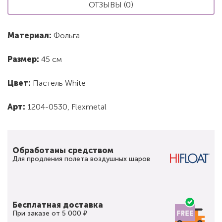
ОТЗЫВЫ (0)
Материал:
Фольга
Размер:
45 см
Цвет:
Пастель White
Арт:
1204-0530, Flexmetal
Обработаны средством
Для продления полета воздушных шаров
Бесплатная доставка
При заказе от 5 000 ₽