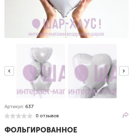
Артикул:
637
0 отзывов
ФОЛЬГИРОВАННОЕ