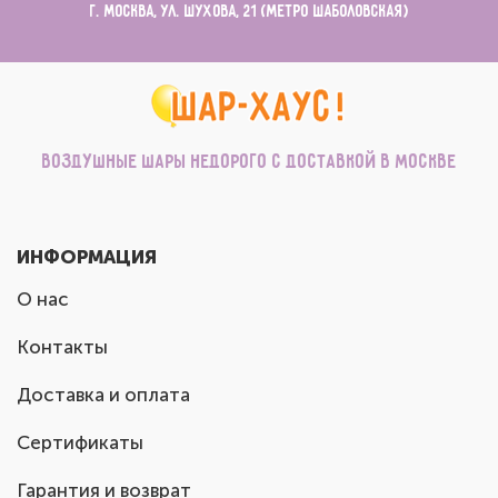
г. Москва, ул. Шухова, 21 (метро Шаболовская)
Воздушные шары недорого с доставкой в Москве
ИНФОРМАЦИЯ
О нас
Контакты
Доставка и оплата
Сертификаты
Гарантия и возврат