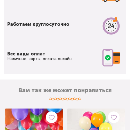
Работаем круглосуточно
Все виды оплат
Наличные, карты, оплата онлайн
Вам так же может понравиться