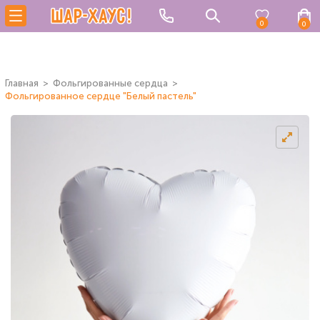
0
0
Главная
Фольгированные сердца
Фольгированное сердце "Белый пастель"