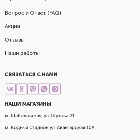
Вопрос и Ответ (FAQ)
Акции
Отзывы
Наши работы
СВЯЗАТЬСЯ С НАМИ
НАШИ МАГАЗИНЫ
м. Шаболовская, ул. Шухова 21
м. Водный стадион ул. Авангардная 10А