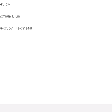
45 см
стель Blue
-0537, Flexmetal