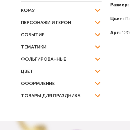
Размер:
КОМУ
Цвет:
Па
ПЕРСОНАЖИ И ГЕРОИ
Арт:
1204
СОБЫТИЕ
ТЕМАТИКИ
ФОЛЬГИРОВАННЫЕ
ЦВЕТ
ОФОРМЛЕНИЕ
ТОВАРЫ ДЛЯ ПРАЗДНИКА