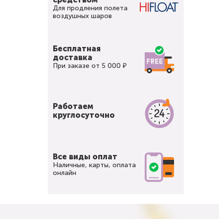
Для продления полета
воздушных шаров
Бесплатная
доставка
При заказе от 5 000 ₽
Работаем
круглосуточно
Все виды оплат
Наличные, карты, оплата
онлайн