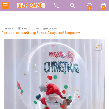
0
0
Главная
Шары Bubbles с декором
Рождественский шар Бабл с Дедушкой Морозом