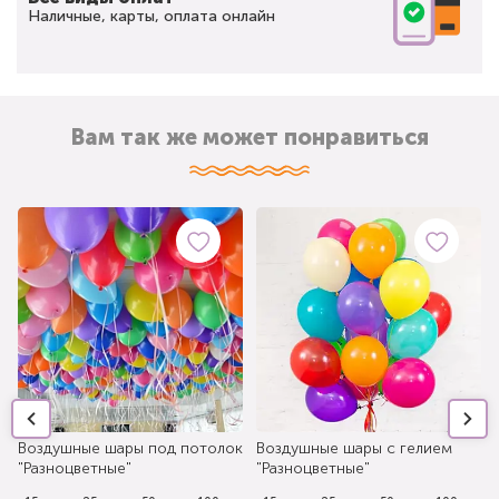
Наличные, карты, оплата онлайн
Вам так же может понравиться
Воздушные шары под потолок
Воздушные шары с гелием
"Разноцветные"
"Разноцветные"