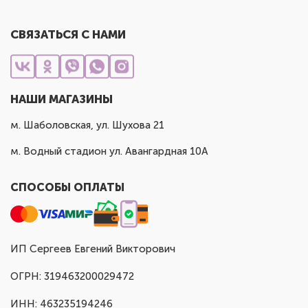
СВЯЗАТЬСЯ С НАМИ
НАШИ МАГАЗИНЫ
м. Шаболовская, ул. Шухова 21
м. Водный стадион ул. Авангардная 10А
СПОСОБЫ ОПЛАТЫ
ИП Сергеев Евгений Викторович
ОГРН: 319463200029472
ИНН: 463235194246