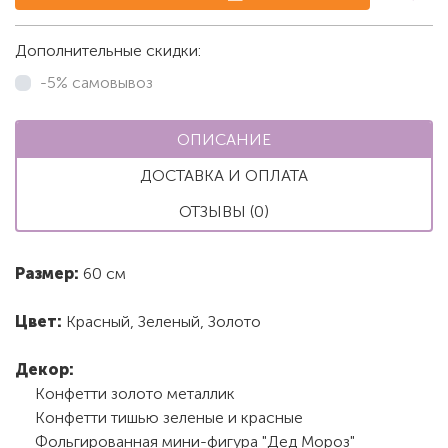
Дополнительные скидки:
-5% самовывоз
ОПИСАНИЕ
ДОСТАВКА И ОПЛАТА
ОТЗЫВЫ (0)
Размер:
60 см
Цвет:
Красный, Зеленый, Золото
Декор:
Конфетти золото металлик
Конфетти тишью зеленые и красные
Фольгированная мини-фигура "Дед Мороз"