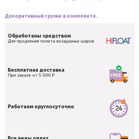
Декоративный грузик в комплекте.
Обработаны средством
Для продления полета воздушных шаров
Бесплатная доставка
При заказе от 5 000 ₽
Работаем круглосуточно
Все виды оплат