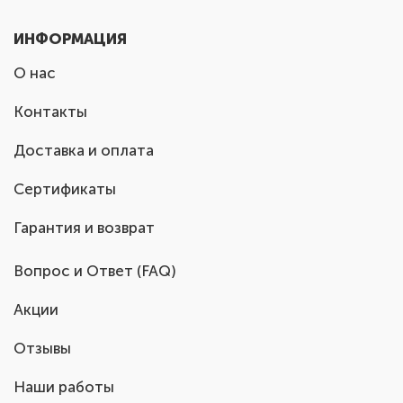
ИНФОРМАЦИЯ
О нас
Контакты
Доставка и оплата
Сертификаты
Гарантия и возврат
Вопрос и Ответ (FAQ)
Акции
Отзывы
Наши работы