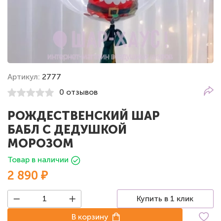
Артикул:
2777
0 отзывов
РОЖДЕСТВЕНСКИЙ ШАР
БАБЛ С ДЕДУШКОЙ
МОРОЗОМ
Товар в наличии
2 890 ₽
Купить в 1 клик
В корзину