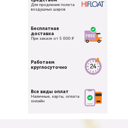
Для продления полета
воздушных шаров
Бесплатная
доставка
При заказе от 5 000 ₽
Работаем
круглосуточно
Все виды оплат
Наличные, карты, оплата
онлайн