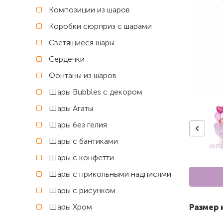
Композиции из шаров
Коробки сюрприз с шарами
Светящиеся шары
Сердечки
Фонтаны из шаров
Шары Bubbles с декором
Шары Агаты
Шары без гелия
Шары с бантиками
Шары с конфетти
Шары с прикольными надписями
Шары с рисунком
Шары Хром
Размер 