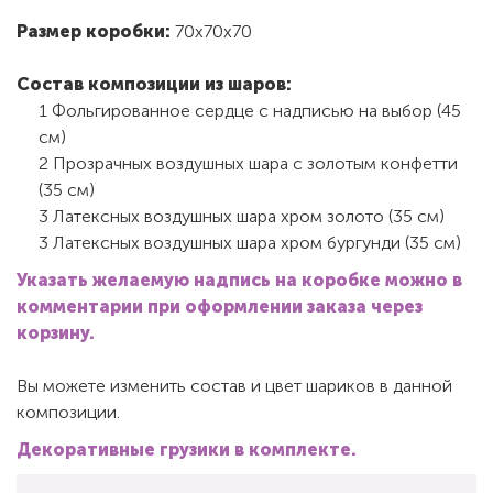
Размер коробки:
70х70х70
Состав композиции из шаров:
1 Фольгированное сердце с надписью на выбор (45
см)
2 Прозрачных воздушных шара с золотым конфетти
(35 см)
3 Латексных воздушных шара хром золото (35 см)
3 Латексных воздушных шара хром бургунди (35 см)
Указать желаемую надпись на коробке можно в
комментарии при оформлении заказа через
корзину.
Вы можете изменить состав и цвет шариков в данной
композиции.
Декоративные грузики в комплекте.