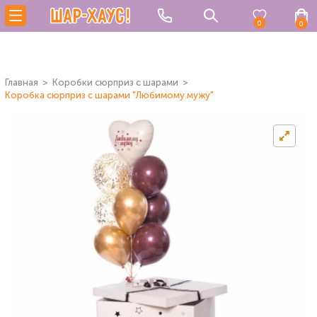
0
0
Главная
Коробки сюрприз с шарами
Коробка сюрприз с шарами "Любимому мужу"