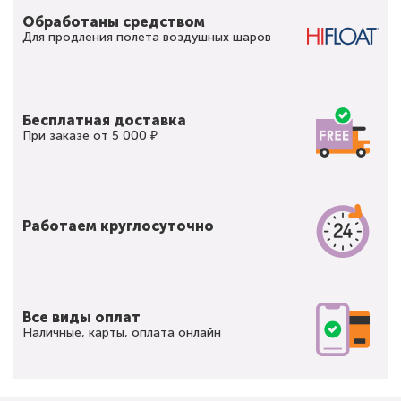
Обработаны средством
Для продления полета воздушных шаров
Бесплатная доставка
При заказе от 5 000 ₽
Работаем круглосуточно
Все виды оплат
Наличные, карты, оплата онлайн