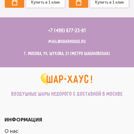
Купить в 1 клик
Купить в 1 клик
+7 (499) 677-23-81
mail@sharhouse.ru
г. Москва, ул. Шухова, 21 (метро Шаболовская)
Воздушные шары недорого с доставкой в Москве
ИНФОРМАЦИЯ
О нас