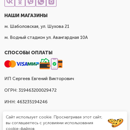
НАШИ МАГАЗИНЫ
м. Шаболовская, ул. Шухова 21
м. Водный стадион ул. Авангардная 10А
СПОСОБЫ ОПЛАТЫ
ИП Сергеев Евгений Викторович
ОГРН: 319463200029472
ИНН: 463235194246
Сайт использует cookie. Просматривая этот сайт,
вы соглашаетесь с условиями использования
cookie-файлов.