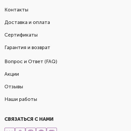
Контакты
Доставка и оплата
Сертификаты
Гарантия и возврат
Вопрос и Ответ (FAQ)
Акции
Отзывы
Наши работы
СВЯЗАТЬСЯ С НАМИ