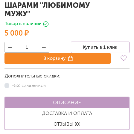
ШАРАМИ "ЛЮБИМОМУ
МУЖУ"
Товар в наличии
5 000 ₽
Купить в 1 клик
В корзину
Дополнительные скидки:
-5% самовывоз
ОПИСАНИЕ
ДОСТАВКА И ОПЛАТА
ОТЗЫВЫ (0)