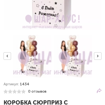
Артикул:
1434
0 отзывов
КОРОБКА СЮРПРИЗ С