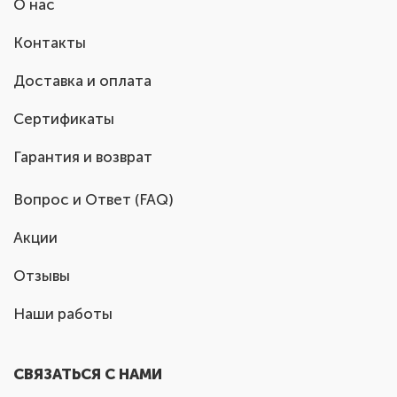
О нас
Контакты
Доставка и оплата
Сертификаты
Гарантия и возврат
Вопрос и Ответ (FAQ)
Акции
Отзывы
Наши работы
СВЯЗАТЬСЯ С НАМИ