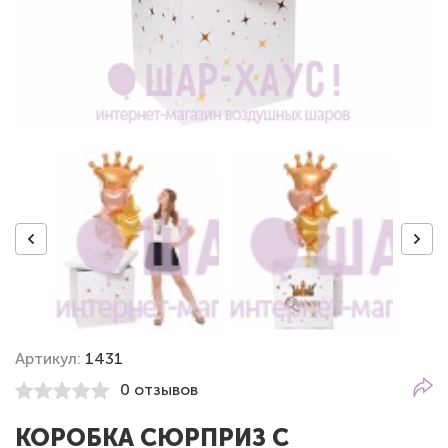
Артикул:
1431
0 отзывов
КОРОБКА СЮРПРИЗ С