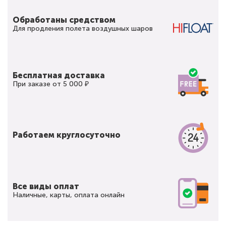
Обработаны средством
Для продления полета воздушных шаров
Бесплатная доставка
При заказе от 5 000 ₽
Работаем круглосуточно
Все виды оплат
Наличные, карты, оплата онлайн