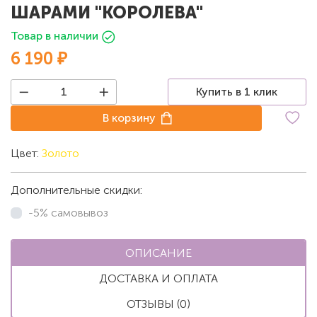
ШАРАМИ "КОРОЛЕВА"
Товар в наличии
6 190 ₽
Купить в 1 клик
В корзину
Цвет:
Золото
Дополнительные скидки:
-5% самовывоз
ОПИСАНИЕ
ДОСТАВКА И ОПЛАТА
ОТЗЫВЫ (0)