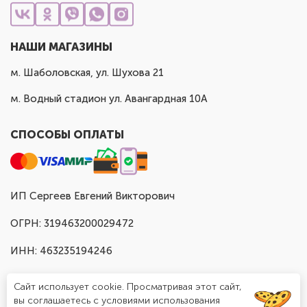
НАШИ МАГАЗИНЫ
м. Шаболовская, ул. Шухова 21
м. Водный стадион ул. Авангардная 10А
СПОСОБЫ ОПЛАТЫ
ИП Сергеев Евгений Викторович
ОГРН: 319463200029472
ИНН: 463235194246
Сайт использует cookie. Просматривая этот сайт,
вы соглашаетесь с условиями использования