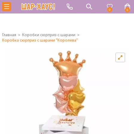
0
0
Главная
Коробки сюрприз с шарами
Коробка сюрприз с шарами "Королева"