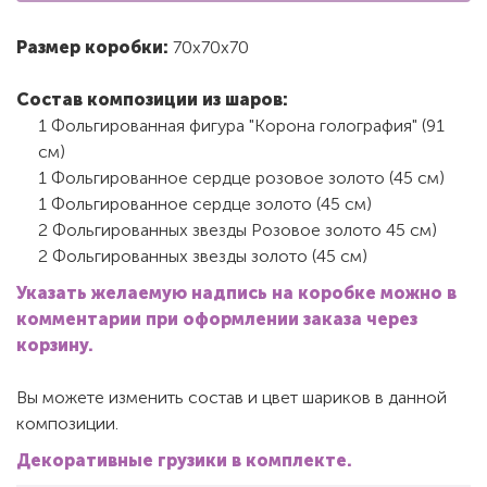
Размер коробки:
70х70х70
Состав композиции из шаров:
1 Фольгированная фигура "Корона голография" (91
см)
1 Фольгированное сердце розовое золото (45 см)
1 Фольгированное сердце золото (45 см)
2 Фольгированных звезды Розовое золото 45 см)
2 Фольгированных звезды золото (45 см)
Указать желаемую надпись на коробке можно в
комментарии при оформлении заказа через
корзину.
Вы можете изменить состав и цвет шариков в данной
композиции.
Декоративные грузики в комплекте.