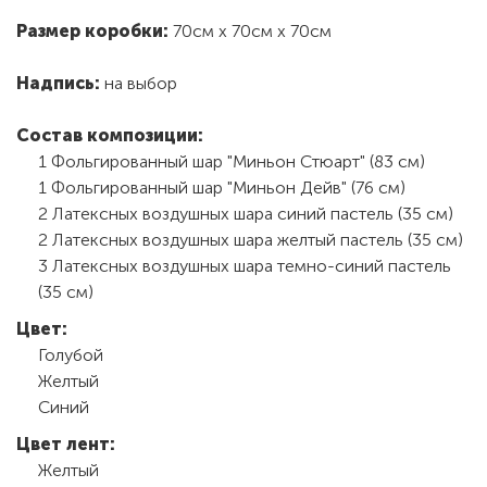
Размер коробки:
70см х 70см х 70см
Надпись:
на выбор
Состав композиции:
1 Фольгированный шар "Миньон Стюарт" (83 см)
1 Фольгированный шар "Миньон Дейв" (76 см)
2 Латексных воздушных шара синий пастель (35 см)
2 Латексных воздушных шара желтый пастель (35 см)
3 Латексных воздушных шара темно-синий пастель
(35 см)
Цвет:
Голубой
Желтый
Синий
Цвет лент:
Желтый