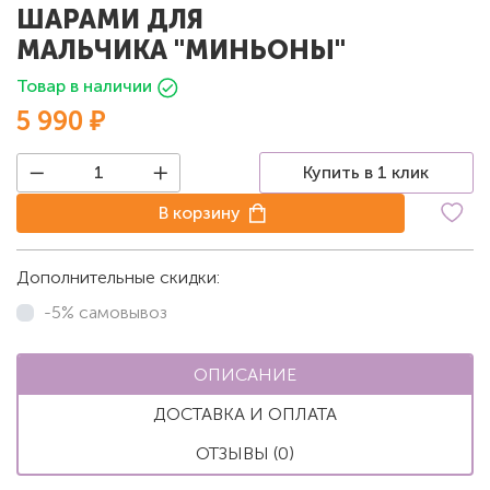
ШАРАМИ ДЛЯ
МАЛЬЧИКА "МИНЬОНЫ"
Товар в наличии
5 990 ₽
Купить в 1 клик
В корзину
Дополнительные скидки:
-5% самовывоз
ОПИСАНИЕ
ДОСТАВКА И ОПЛАТА
ОТЗЫВЫ (0)