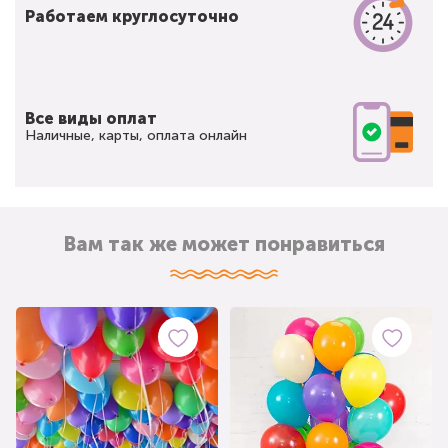
Работаем круглосуточно
Все виды оплат
Наличные, карты, оплата онлайн
Вам так же может понравиться