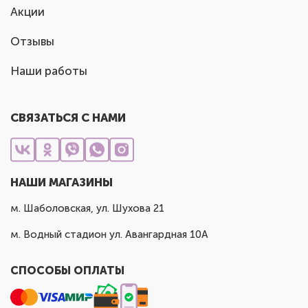
Акции
Отзывы
Наши работы
СВЯЗАТЬСЯ С НАМИ
НАШИ МАГАЗИНЫ
м. Шаболовская, ул. Шухова 21
м. Водный стадион ул. Авангардная 10А
СПОСОБЫ ОПЛАТЫ