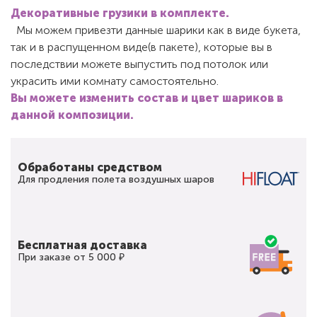
Декоративные грузики в комплекте.
Мы можем привезти данные шарики как в виде букета,
так и в распущенном виде(в пакете), которые вы в
последствии можете выпустить под потолок или
украсить ими комнату самостоятельно.
Вы можете изменить состав и цвет шариков в
данной композиции.
Обработаны средством
Для продления полета воздушных шаров
Бесплатная доставка
При заказе от 5 000 ₽