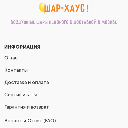
Воздушные шары недорого с доставкой в Москве
ИНФОРМАЦИЯ
О нас
Контакты
Доставка и оплата
Сертификаты
Гарантия и возврат
Вопрос и Ответ (FAQ)