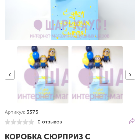
Артикул:
3375
0 отзывов
КОРОБКА СЮРПРИЗ С