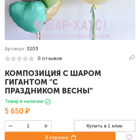
Артикул:
3203
0 отзывов
КОМПОЗИЦИЯ С ШАРОМ
ГИГАНТОМ "С
ПРАЗДНИКОМ ВЕСНЫ"
Товар в наличии
5 650 ₽
Купить в 1 клик
В корзину