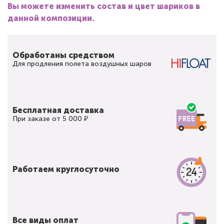
Вы можете изменить состав и цвет шариков в
данной композиции.
Обработаны средством
Для продления полета воздушных шаров
Бесплатная доставка
При заказе от 5 000 ₽
Работаем круглосуточно
Все виды оплат