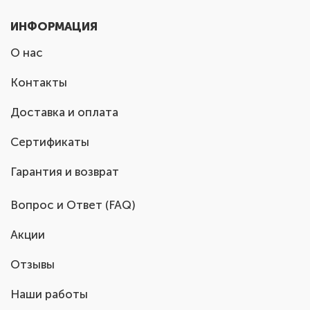
ИНФОРМАЦИЯ
О нас
Контакты
Доставка и оплата
Сертификаты
Гарантия и возврат
Вопрос и Ответ (FAQ)
Акции
Отзывы
Наши работы