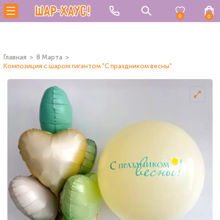
0
0
Главная
8 Марта
Композиция с шаром гигантом "С праздником весны"