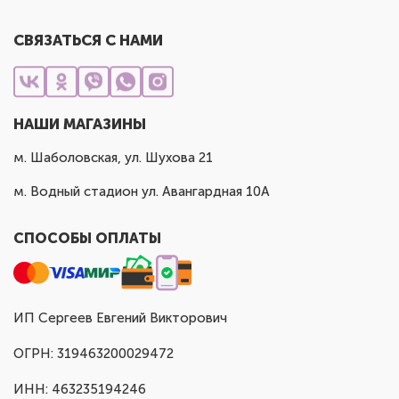
СВЯЗАТЬСЯ С НАМИ
НАШИ МАГАЗИНЫ
м. Шаболовская, ул. Шухова 21
м. Водный стадион ул. Авангардная 10А
СПОСОБЫ ОПЛАТЫ
ИП Сергеев Евгений Викторович
ОГРН: 319463200029472
ИНН: 463235194246