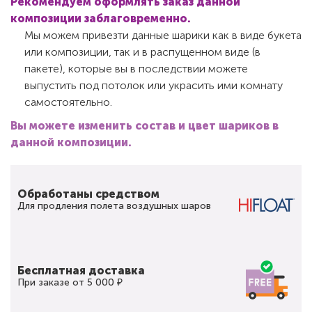
Рекомендуем оформлять заказ данной
композиции заблаговременно.
Мы можем привезти данные шарики как в виде букета
или композиции, так и в распущенном виде (в
пакете), которые вы в последствии можете
выпустить под потолок или украсить ими комнату
самостоятельно.
Вы можете изменить состав и цвет шариков в
данной композиции.
Обработаны средством
Для продления полета воздушных шаров
Бесплатная доставка
При заказе от 5 000 ₽