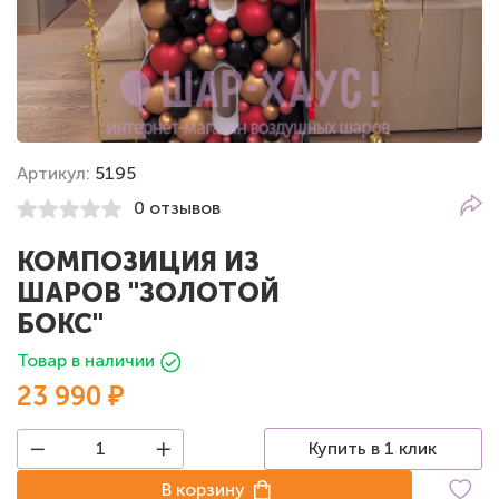
Артикул:
5195
0 отзывов
КОМПОЗИЦИЯ ИЗ
ШАРОВ "ЗОЛОТОЙ
БОКС"
Товар в наличии
23 990 ₽
Купить в 1 клик
В корзину