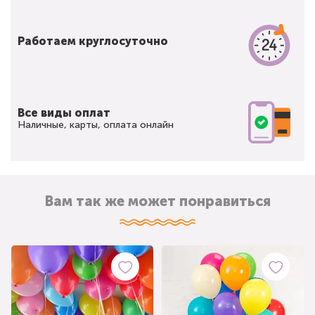
Работаем круглосуточно
Все виды оплат
Наличные, карты, оплата онлайн
Вам так же может понравиться