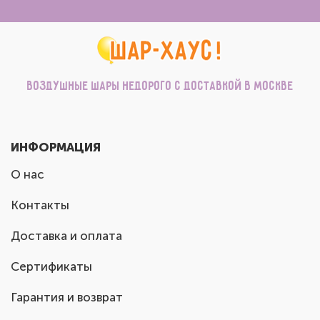
Воздушные шары недорого с доставкой в Москве
ИНФОРМАЦИЯ
О нас
Контакты
Доставка и оплата
Сертификаты
Гарантия и возврат