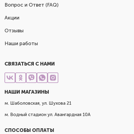
Вопрос и Ответ (FAQ)
Акции
Отзывы
Наши работы
СВЯЗАТЬСЯ С НАМИ
НАШИ МАГАЗИНЫ
м. Шаболовская, ул. Шухова 21
м. Водный стадион ул. Авангардная 10А
СПОСОБЫ ОПЛАТЫ