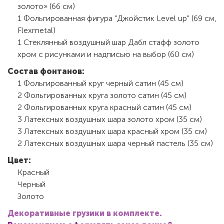
золото» (66 см)
1 Фольгированная фигура "Джойстик Level up" (69 см,
Flexmetal)
1 Стеклянный воздушный шар Дабл стафф золото
хром с рисунками и надписью на выбор (60 см)
Состав фонтанов:
1 Фольгированный круг черный сатин (45 см)
2 Фольгированных круга золото сатин (45 см)
2 Фольгированных круга красный сатин (45 см)
3 Латексных воздушных шара золото хром (35 см)
3 Латексных воздушных шара красный хром (35 см)
2 Латексных воздушных шара черный пастель (35 см)
Цвет:
Красный
Черный
Золото
Декоративные грузики в комплекте.