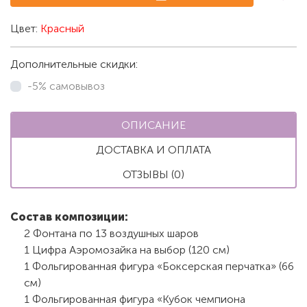
Цвет:
Красный
Дополнительные скидки:
-5% самовывоз
ОПИСАНИЕ
ДОСТАВКА И ОПЛАТА
ОТЗЫВЫ (0)
Состав композиции:
2 Фонтана по 13 воздушных шаров
1 Цифра Аэромозайка на выбор (120 см)
1 Фольгированная фигура «Боксерская перчатка» (66
см)
1 Фольгированная фигура «Кубок чемпиона