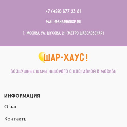
+7 (499) 677-23-81
mail@sharhouse.ru
г. Москва, ул. Шухова, 21 (метро Шаболовская)
Воздушные шары недорого с доставкой в Москве
ИНФОРМАЦИЯ
О нас
Контакты