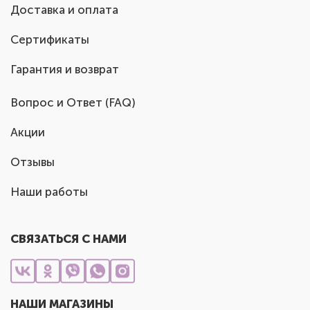
Доставка и оплата
Сертификаты
Гарантия и возврат
Вопрос и Ответ (FAQ)
Акции
Отзывы
Наши работы
СВЯЗАТЬСЯ С НАМИ
НАШИ МАГАЗИНЫ