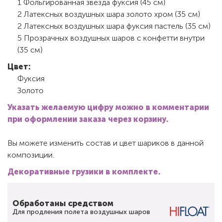
1 Фольгированная звезда фуксия (45 см)
2 Латексных воздушных шара золото хром (35 см)
2 Латексных воздушных шара фуксия пастель (35 см)
5 Прозрачных воздушных шаров с конфетти внутри
(35 см)
Цвет:
Фуксия
Золото
Указать желаемую цифру можно в комментарии
при оформлении заказа через корзину.
Вы можете изменить состав и цвет шариков в данной
композиции.
Декоративные грузики в комплекте.
Обработаны средством
Для продления полета воздушных шаров