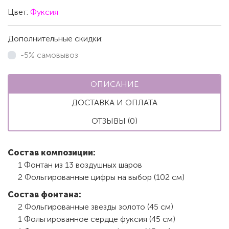
Цвет:
Фуксия
Дополнительные скидки:
-5% самовывоз
ОПИСАНИЕ
ДОСТАВКА И ОПЛАТА
ОТЗЫВЫ (0)
Состав композиции:
1 Фонтан из 13 воздушных шаров
2 Фольгированные цифры на выбор (102 см)
Состав фонтана:
2 Фольгированные звезды золото (45 см)
1 Фольгированное сердце фуксия (45 см)