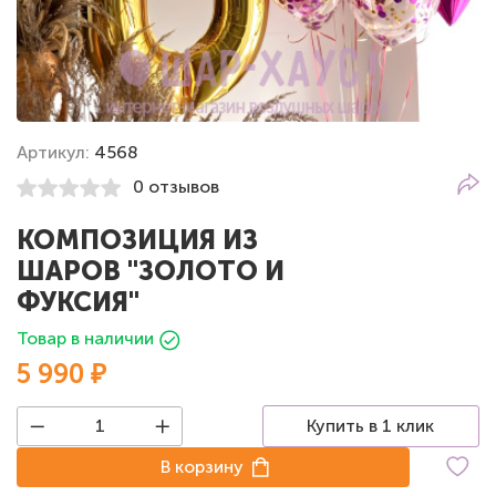
Артикул:
4568
0 отзывов
КОМПОЗИЦИЯ ИЗ
ШАРОВ "ЗОЛОТО И
ФУКСИЯ"
Товар в наличии
5 990 ₽
Купить в 1 клик
В корзину