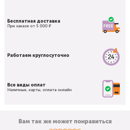
Бесплатная доставка
При заказе от 5 000 ₽
Работаем круглосуточно
Все виды оплат
Наличные, карты, оплата онлайн
Вам так же может понравиться