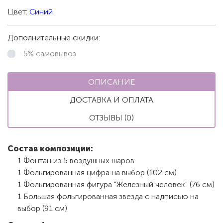
Цвет:
Синий
Дополнительные скидки:
-5% самовывоз
ОПИСАНИЕ
ДОСТАВКА И ОПЛАТА
ОТЗЫВЫ (0)
Состав композиции:
1 Фонтан из 5 воздушных шаров
1 Фольгированная цифра на выбор (102 см)
1 Фольгированная фигура "Железный человек" (76 см)
1 Большая фольгированная звезда с надписью на
выбор (91 см)