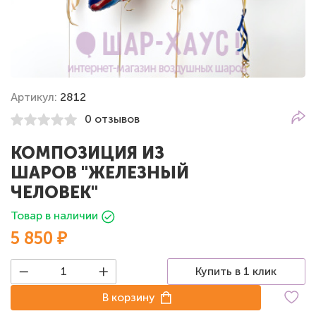
Артикул:
2812
0 отзывов
КОМПОЗИЦИЯ ИЗ
ШАРОВ "ЖЕЛЕЗНЫЙ
ЧЕЛОВЕК"
Товар в наличии
5 850 ₽
Купить в 1 клик
В корзину