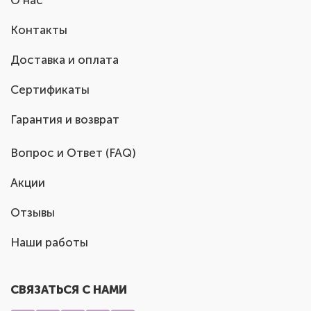
О нас
Контакты
Доставка и оплата
Сертификаты
Гарантия и возврат
Вопрос и Ответ (FAQ)
Акции
Отзывы
Наши работы
СВЯЗАТЬСЯ С НАМИ