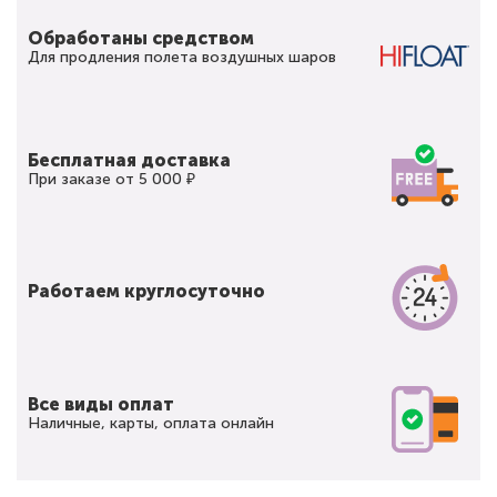
Обработаны средством
Для продления полета воздушных шаров
Бесплатная доставка
При заказе от 5 000 ₽
Работаем круглосуточно
Все виды оплат
Наличные, карты, оплата онлайн