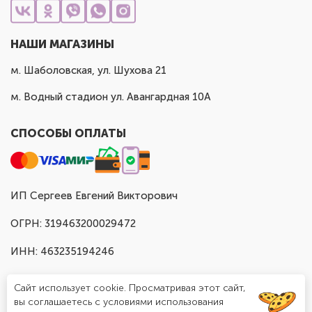
НАШИ МАГАЗИНЫ
м. Шаболовская, ул. Шухова 21
м. Водный стадион ул. Авангардная 10А
СПОСОБЫ ОПЛАТЫ
ИП Сергеев Евгений Викторович
ОГРН: 319463200029472
ИНН: 463235194246
Сайт использует cookie. Просматривая этот сайт,
вы соглашаетесь с условиями использования