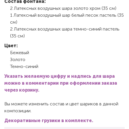
Состав фонтана:
2 Латексных воздушных шара золото хром (35 см)
1 Латексный воздушный шар белый песок пастель (35
см)
2 Латексных воздушных шара темно-синий пастель
(35 см)
Цвет:
Бежевый
Золото
Темно-синий
Указать желаемую цифру и надпись для шара
можно в комментарии при оформлении заказа
через корзину.
Вы можете изменить состав и цвет шариков в данной
композиции.
Декоративные грузики в комплекте.