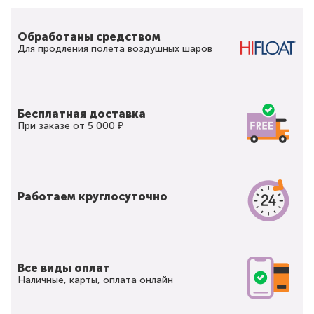
Обработаны средством
Для продления полета воздушных шаров
Бесплатная доставка
При заказе от 5 000 ₽
Работаем круглосуточно
Все виды оплат
Наличные, карты, оплата онлайн