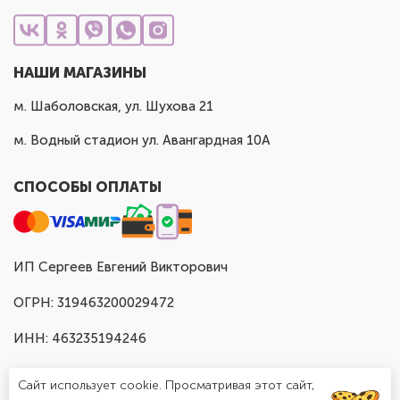
НАШИ МАГАЗИНЫ
м. Шаболовская, ул. Шухова 21
м. Водный стадион ул. Авангардная 10А
СПОСОБЫ ОПЛАТЫ
ИП Сергеев Евгений Викторович
ОГРН: 319463200029472
ИНН: 463235194246
Сайт использует cookie. Просматривая этот сайт,