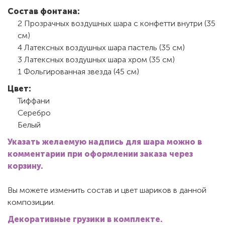
Состав фонтана:
2 Прозрачных воздушных шара с конфетти внутри (35
см)
4 Латексных воздушных шара пастель (35 см)
3 Латексных воздушных шара хром (35 см)
1 Фольгированная звезда (45 см)
Цвет:
Тиффани
Серебро
Белый
Указать желаемую надпись для шара можно в
комментарии при оформлении заказа через
корзину.
Вы можете изменить состав и цвет шариков в данной
композиции.
Декоративные грузики в комплекте.