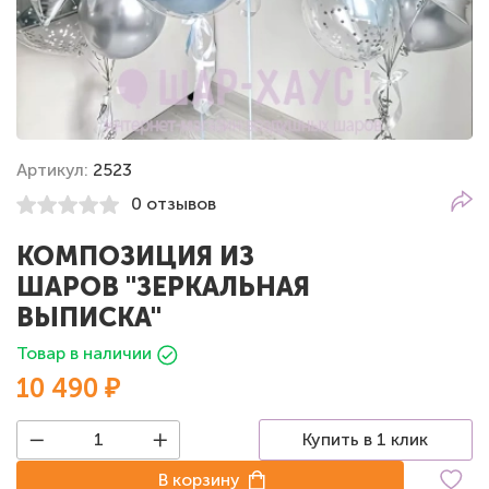
Артикул:
2523
0 отзывов
КОМПОЗИЦИЯ ИЗ
ШАРОВ "ЗЕРКАЛЬНАЯ
ВЫПИСКА"
Товар в наличии
10 490 ₽
Купить в 1 клик
В корзину