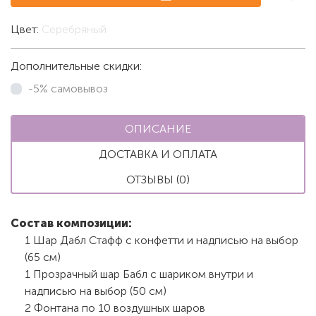
Цвет:
Серебряный
Дополнительные скидки:
-5% самовывоз
ОПИСАНИЕ
ДОСТАВКА И ОПЛАТА
ОТЗЫВЫ (0)
Состав композиции:
1 Шар Дабл Стафф с конфетти и надписью на выбор
(65 см)
1 Прозрачный шар Бабл с шариком внутри и
надписью на выбор (50 см)
2 Фонтана по 10 воздушных шаров