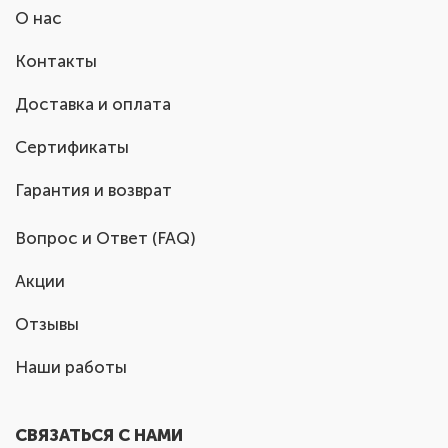
О нас
Контакты
Доставка и оплата
Сертификаты
Гарантия и возврат
Вопрос и Ответ (FAQ)
Акции
Отзывы
Наши работы
СВЯЗАТЬСЯ С НАМИ