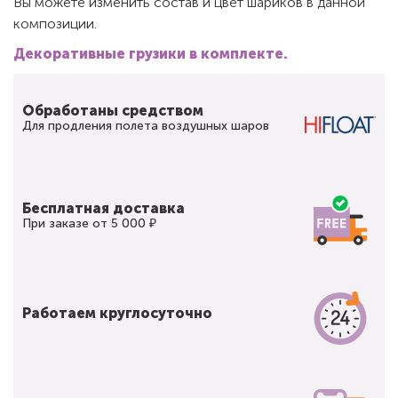
Вы можете изменить состав и цвет шариков в данной
композиции.
Декоративные грузики в комплекте.
Обработаны средством
Для продления полета воздушных шаров
Бесплатная доставка
При заказе от 5 000 ₽
Работаем круглосуточно