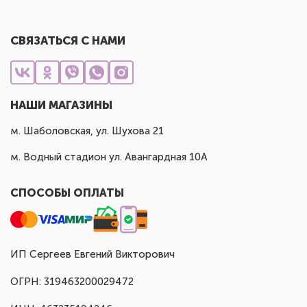
СВЯЗАТЬСЯ С НАМИ
НАШИ МАГАЗИНЫ
м. Шаболовская, ул. Шухова 21
м. Водный стадион ул. Авангардная 10А
СПОСОБЫ ОПЛАТЫ
ИП Сергеев Евгений Викторович
ОГРН: 319463200029472