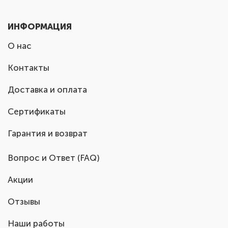
ИНФОРМАЦИЯ
О нас
Контакты
Доставка и оплата
Сертификаты
Гарантия и возврат
Вопрос и Ответ (FAQ)
Акции
Отзывы
Наши работы