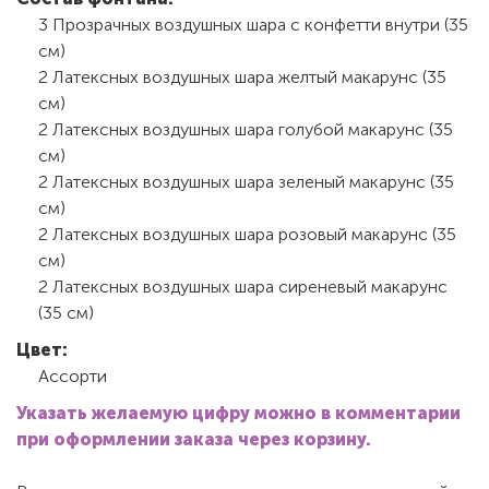
3 Прозрачных воздушных шара с конфетти внутри (35
см)
2 Латексных воздушных шара желтый макарунс (35
см)
2 Латексных воздушных шара голубой макарунс (35
см)
2 Латексных воздушных шара зеленый макарунс (35
см)
2 Латексных воздушных шара розовый макарунс (35
см)
2 Латексных воздушных шара сиреневый макарунс
(35 см)
Цвет:
Ассорти
Указать желаемую цифру можно в комментарии
при оформлении заказа через корзину.