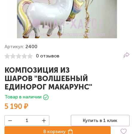
Артикул:
2400
0 отзывов
КОМПОЗИЦИЯ ИЗ
ШАРОВ "ВОЛШЕБНЫЙ
ЕДИНОРОГ МАКАРУНС"
Товар в наличии
5 190 ₽
Купить в 1 клик
В корзину