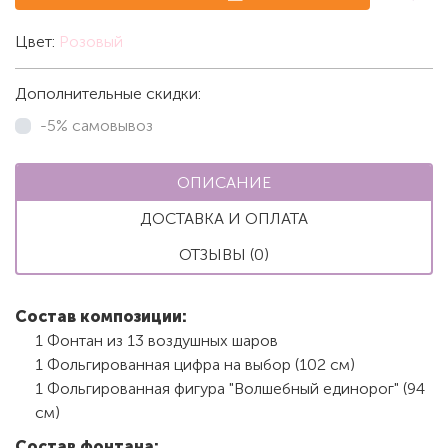
Цвет:
Розовый
Дополнительные скидки:
-5% самовывоз
ОПИСАНИЕ
ДОСТАВКА И ОПЛАТА
ОТЗЫВЫ (0)
Состав композиции:
1 Фонтан из 13 воздушных шаров
1 Фольгированная цифра на выбор (102 см)
1 Фольгированная фигура "Волшебный единорог" (94
см)
Состав фонтана: