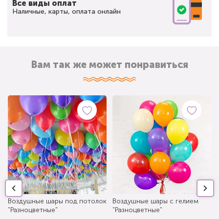
Все виды оплат
Наличные, карты, оплата онлайн
Вам так же может понравиться
Воздушные шары под потолок
Воздушные шары с гелием
"Разноцветные"
"Разноцветные"