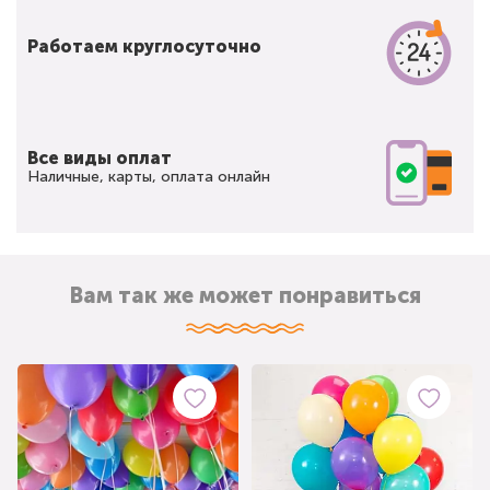
Работаем круглосуточно
Все виды оплат
Наличные, карты, оплата онлайн
Вам так же может понравиться