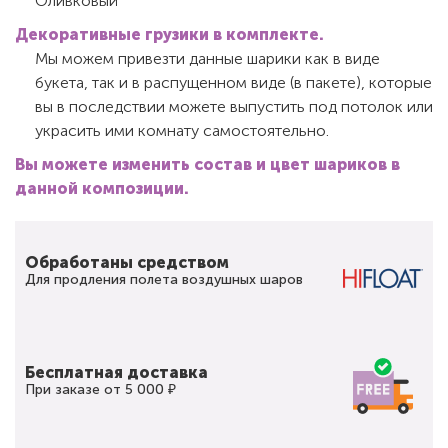
Оливковый
Декоративные грузики в комплекте.
Мы можем привезти данные шарики как в виде
букета, так и в распущенном виде (в пакете), которые
вы в последствии можете выпустить под потолок или
украсить ими комнату самостоятельно.
Вы можете изменить состав и цвет шариков в
данной композиции.
Обработаны средством
Для продления полета воздушных шаров
Бесплатная доставка
При заказе от 5 000 ₽