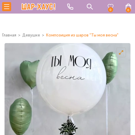
0
0
Главная
Девушке
Композиция из шаров "Ты моя весна"