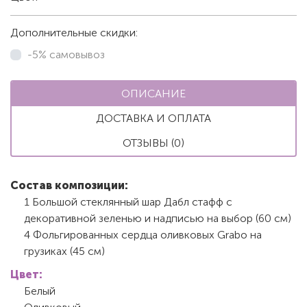
Дополнительные скидки:
-5% самовывоз
ОПИСАНИЕ
ДОСТАВКА И ОПЛАТА
ОТЗЫВЫ (0)
Состав композиции:
1 Большой стеклянный шар Дабл стафф с
декоративной зеленью и надписью на выбор (60 см)
4 Фольгированных сердца оливковых Grabo на
грузиках (45 см)
Цвет:
Белый