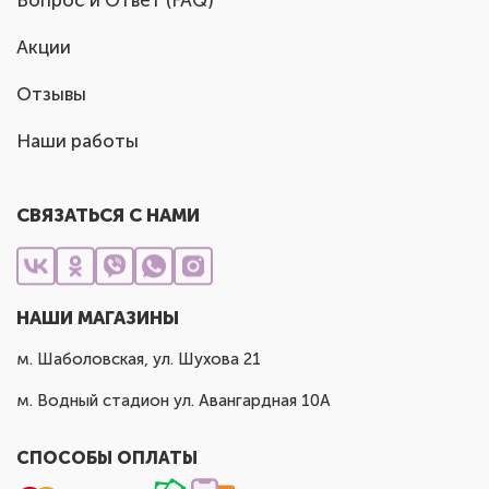
Вопрос и Ответ (FAQ)
Акции
Отзывы
Наши работы
СВЯЗАТЬСЯ С НАМИ
НАШИ МАГАЗИНЫ
м. Шаболовская, ул. Шухова 21
м. Водный стадион ул. Авангардная 10А
СПОСОБЫ ОПЛАТЫ