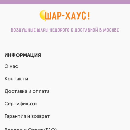
Воздушные шары недорого с доставкой в Москве
ИНФОРМАЦИЯ
О нас
Контакты
Доставка и оплата
Сертификаты
Гарантия и возврат