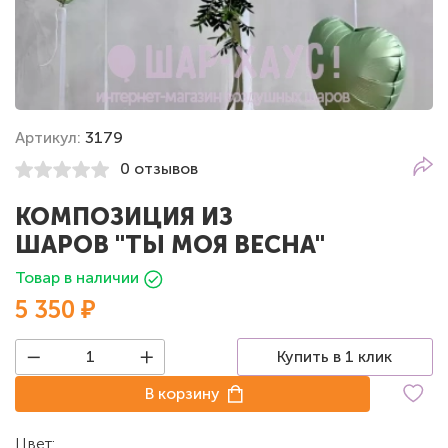
Артикул:
3179
0 отзывов
КОМПОЗИЦИЯ ИЗ
ШАРОВ "ТЫ МОЯ ВЕСНА"
Товар в наличии
5 350 ₽
Купить в 1 клик
В корзину
Цвет:
Белый