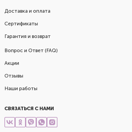
Доставка и оплата
Сертификаты
Гарантия и возврат
Вопрос и Ответ (FAQ)
Акции
Отзывы
Наши работы
СВЯЗАТЬСЯ С НАМИ