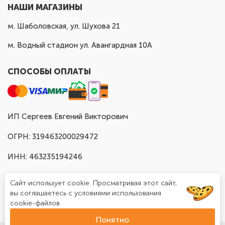
НАШИ МАГАЗИНЫ
м. Шаболовская, ул. Шухова 21
м. Водный стадион ул. Авангардная 10А
СПОСОБЫ ОПЛАТЫ
ИП Сергеев Евгений Викторович
ОГРН: 319463200029472
ИНН: 463235194246
Сайт использует cookie. Просматривая этот сайт,
вы соглашаетесь с условиями использования
cookie-файлов.
Понятно