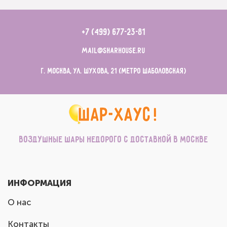
+7 (499) 677-23-81
mail@sharhouse.ru
г. Москва, ул. Шухова, 21 (метро Шаболовская)
Воздушные шары недорого с доставкой в Москве
ИНФОРМАЦИЯ
О нас
Контакты