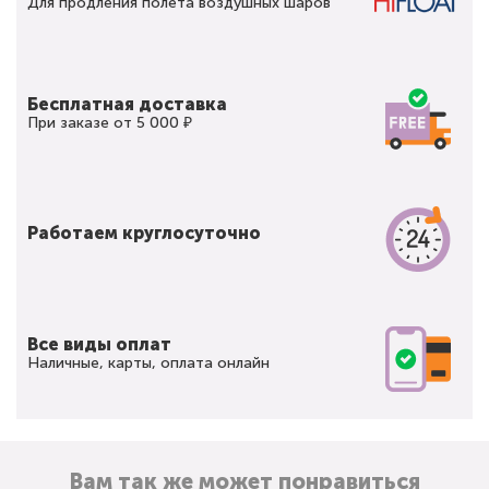
Для продления полета воздушных шаров
Бесплатная доставка
При заказе от 5 000 ₽
Работаем круглосуточно
Все виды оплат
Наличные, карты, оплата онлайн
Вам так же может понравиться