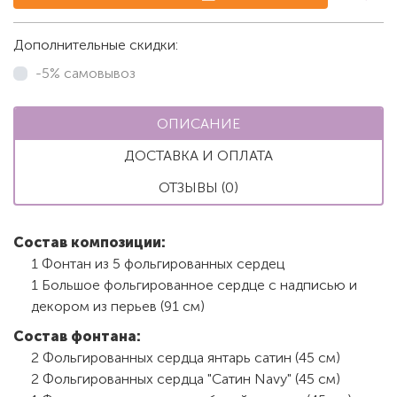
Дополнительные скидки:
-5% самовывоз
ОПИСАНИЕ
ДОСТАВКА И ОПЛАТА
ОТЗЫВЫ (0)
Состав композиции:
1 Фонтан из 5 фольгированных сердец
1 Большое фольгированное сердце с надписью и
декором из перьев (91 см)
Состав фонтана:
2 Фольгированных сердца янтарь сатин (45 см)
2 Фольгированных сердца "Сатин Navy" (45 см)