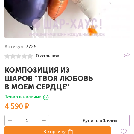
Артикул:
2725
0 отзывов
КОМПОЗИЦИЯ ИЗ
ШАРОВ "ТВОЯ ЛЮБОВЬ
В МОЕМ СЕРДЦЕ"
Товар в наличии
4 590 ₽
Купить в 1 клик
В корзину