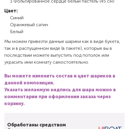
1 Фольгированное сердце белый пастель (45 см)
Цвет:
Синий
Оранжевый сатин
Белый
Мы можем привезти данные шарики как в виде букета,
так и в распущенном виде (в пакете), которые вы в
последствии можете выпустить под потолок или
украсить ими комнату самостоятельно.
Вы можете изменить состав и цвет шариков в
данной композиции.
Указать желаемую надпись для шара можно в
комментарии при оформлении заказа через
корзину.
Обработаны средством