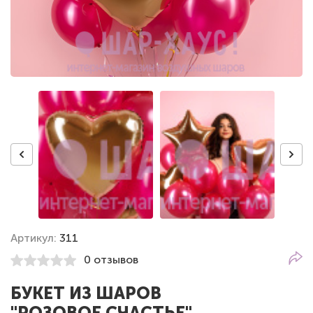
Артикул:
311
0 отзывов
БУКЕТ ИЗ ШАРОВ
"РОЗОВОЕ СЧАСТЬЕ"