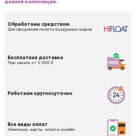
данной композиции.
Обработаны средством
Для продления полета воздушных шаров
Бесплатная доставка
При заказе от 5 000 ₽
Работаем круглосуточно
Все виды оплат
Наличные, карты, оплата онлайн