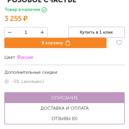
Товар в наличии
3 255 ₽
Купить в 1 клик
В корзину
Цвет:
Фуксия
Дополнительные скидки:
-5% самовывоз
ОПИСАНИЕ
ДОСТАВКА И ОПЛАТА
ОТЗЫВЫ (0)