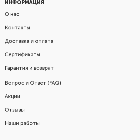
ИНФОРМАЦИЯ
О нас
Контакты
Доставка и оплата
Сертификаты
Гарантия и возврат
Вопрос и Ответ (FAQ)
Акции
Отзывы
Наши работы