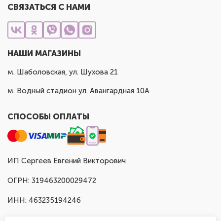
СВЯЗАТЬСЯ С НАМИ
НАШИ МАГАЗИНЫ
м. Шаболовская, ул. Шухова 21
м. Водный стадион ул. Авангардная 10А
СПОСОБЫ ОПЛАТЫ
ИП Сергеев Евгений Викторович
ОГРН: 319463200029472
ИНН: 463235194246