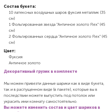
Состав букета:
10 латексных воздушных шаров фуксия металлик (35
см)
1 Фольгированная звезда "Античное золото Flex" (45
см)
2 Фольгированных сердца "Античное золото Flex" (45
см)
Цвет:
Фуксия
Античное золото
Декоративный грузик в комплекте
Мы можем привезти данные шарики как в виде букета,
так и в распущенном виде (в пакете), которые вы в
последствии можете выпустить под потолок или
украсить ими комнату самостоятельно.
Вы можете изменить состав и цвет шариков в