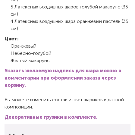
5 Латексных воздушных шаров голубой макарунс (35
см)
4 Латексных воздушных шара оранжевый пастель (35
см)
Цвет:
Оранжевый
Небесно-голубой
Желтый макарунс
Указать желаемую надпись для шара можно в
комментарии при оформлении заказа через
корзину.
Вы можете изменить состав и цвет шариков в данной
композиции.
Декоративные грузики в комплекте.