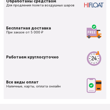
Обработаны средством
Для продления полета воздушных шаров
Бесплатная доставка
При заказе от 5 000 ₽
Работаем круглосуточно
Все виды оплат
Наличные, карты, оплата онлайн