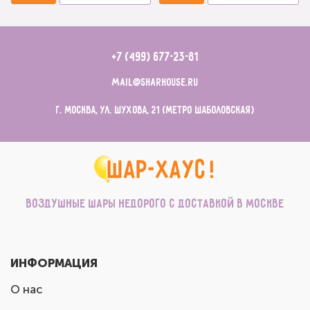
+7 (499) 677-23-81
mail@sharhouse.ru
г. Москва, ул. Шухова, 21 (метро Шаболовская)
Воздушные шары недорого с доставкой в Москве
ИНФОРМАЦИЯ
О нас