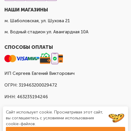
НАШИ МАГАЗИНЫ
м. Шаболовская, ул. Шухова 21
м. Водный стадион ул. Авангардная 10А
СПОСОБЫ ОПЛАТЫ
ИП Сергеев Евгений Викторович
ОГРН: 319463200029472
ИНН: 463235194246
Сайт использует cookie. Просматривая этот сайт,
вы соглашаетесь с условиями использования
cookie-файлов.