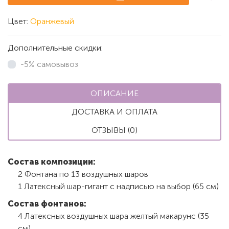
Цвет:
Оранжевый
Дополнительные скидки:
-5% самовывоз
ОПИСАНИЕ
ДОСТАВКА И ОПЛАТА
ОТЗЫВЫ (0)
Состав композиции:
2 Фонтана по 13 воздушных шаров
1 Латексный шар-гигант с надписью на выбор (65 см)
Состав фонтанов:
4 Латексных воздушных шара желтый макарунс (35
см)