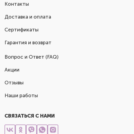
Контакты
Доставка и оплата
Сертификаты
Гарантия и возврат
Вопрос и Ответ (FAQ)
Акции
Отзывы
Наши работы
СВЯЗАТЬСЯ С НАМИ