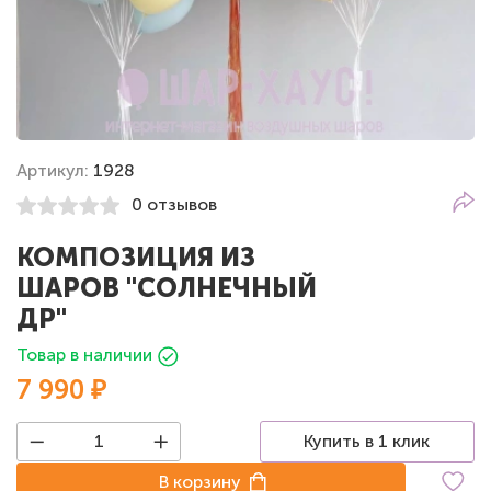
Артикул:
1928
0 отзывов
КОМПОЗИЦИЯ ИЗ
ШАРОВ "СОЛНЕЧНЫЙ
ДР"
Товар в наличии
7 990 ₽
Купить в 1 клик
В корзину