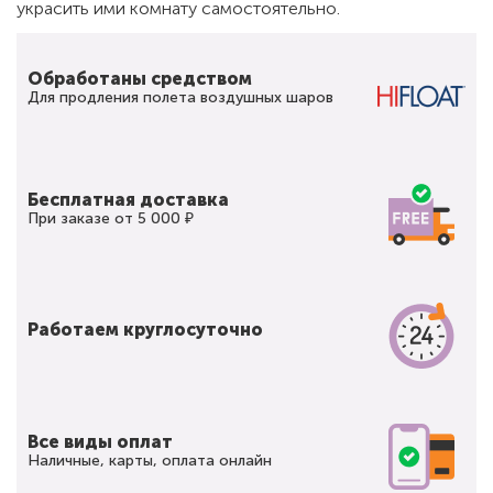
украсить ими комнату самостоятельно.
Обработаны средством
Для продления полета воздушных шаров
Бесплатная доставка
При заказе от 5 000 ₽
Работаем круглосуточно
Все виды оплат
Наличные, карты, оплата онлайн