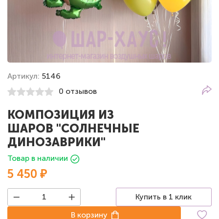
Артикул:
5146
0 отзывов
КОМПОЗИЦИЯ ИЗ
ШАРОВ "СОЛНЕЧНЫЕ
ДИНОЗАВРИКИ"
Товар в наличии
5 450 ₽
Купить в 1 клик
В корзину