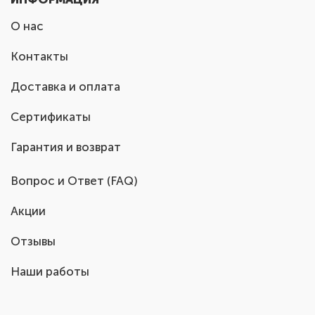
О нас
Контакты
Доставка и оплата
Сертификаты
Гарантия и возврат
Вопрос и Ответ (FAQ)
Акции
Отзывы
Наши работы