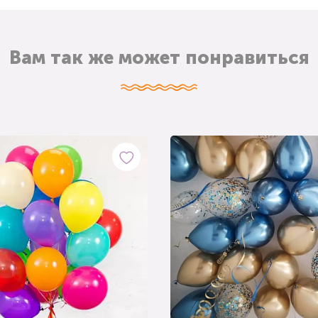
Вам так же может понравиться