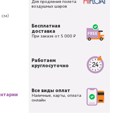
Для продления полета
воздушных шаров
 см)
Бесплатная
доставка
При заказе от 5 000 ₽
Работаем
круглосуточно
Все виды оплат
ентарии
Наличные, карты, оплата
онлайн