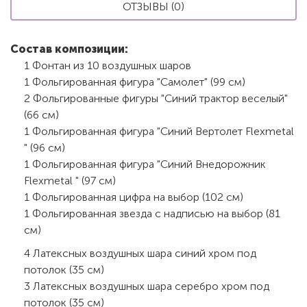
ОТЗЫВЫ (0)
Состав композиции:
1 Фонтан из 10 воздушных шаров
1 Фольгированная фигура "Самолет" (99 см)
2 Фольгированные фигуры "Синий трактор веселый"
(66 см)
1 Фольгированная фигура "Синий Вертолет Flexmetal
" (96 см)
1 Фольгированная фигура "Синий Внедорожник
Flexmetal " (97 см)
1 Фольгированная цифра на выбор (102 см)
1 Фольгированная звезда с надписью на выбор (81
см)
4 Латексных воздушных шара синий хром под
потолок (35 см)
3 Латексных воздушных шара серебро хром под
потолок (35 см)