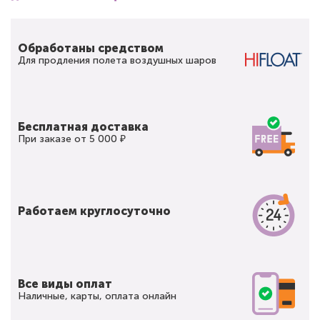
Обработаны средством
Для продления полета воздушных шаров
Бесплатная доставка
При заказе от 5 000 ₽
Работаем круглосуточно
Все виды оплат
Наличные, карты, оплата онлайн