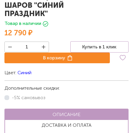
ШАРОВ "СИНИЙ
ПРАЗДНИК"
Товар в наличии
12 790 ₽
Купить в 1 клик
В корзину
Цвет:
Синий
Дополнительные скидки:
-5% самовывоз
ОПИСАНИЕ
ДОСТАВКА И ОПЛАТА