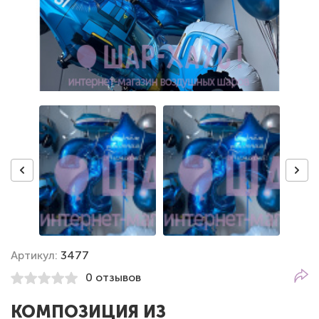
Артикул:
3477
0 отзывов
КОМПОЗИЦИЯ ИЗ