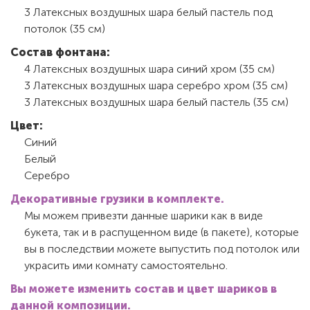
3 Латексных воздушных шара белый пастель под
потолок (35 см)
Состав фонтана:
4 Латексных воздушных шара синий хром (35 см)
3 Латексных воздушных шара серебро хром (35 см)
3 Латексных воздушных шара белый пастель (35 см)
Цвет:
Синий
Белый
Серебро
Декоративные грузики в комплекте.
Мы можем привезти данные шарики как в виде
букета, так и в распущенном виде (в пакете), которые
вы в последствии можете выпустить под потолок или
украсить ими комнату самостоятельно.
Вы можете изменить состав и цвет шариков в
данной композиции.