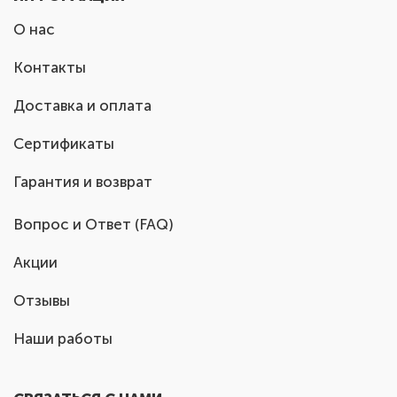
О нас
Контакты
Доставка и оплата
Сертификаты
Гарантия и возврат
Вопрос и Ответ (FAQ)
Акции
Отзывы
Наши работы