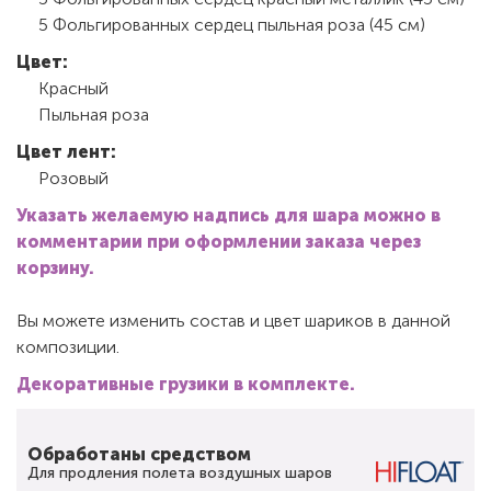
5 Фольгированных сердец пыльная роза (45 см)
Цвет:
Красный
Пыльная роза
Цвет лент:
Розовый
Указать желаемую надпись для шара можно в
комментарии при оформлении заказа через
корзину.
Вы можете изменить состав и цвет шариков в данной
композиции.
Декоративные грузики в комплекте.
Обработаны средством
Для продления полета воздушных шаров