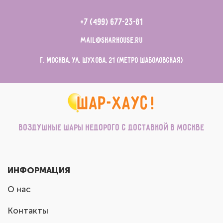
+7 (499) 677-23-81
mail@sharhouse.ru
г. Москва, ул. Шухова, 21 (метро Шаболовская)
Воздушные шары недорого с доставкой в Москве
ИНФОРМАЦИЯ
О нас
Контакты