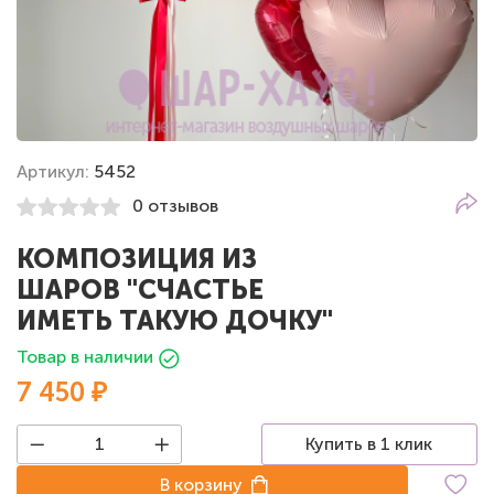
Артикул:
5452
0 отзывов
КОМПОЗИЦИЯ ИЗ
ШАРОВ "СЧАСТЬЕ
ИМЕТЬ ТАКУЮ ДОЧКУ"
Товар в наличии
7 450 ₽
Купить в 1 клик
В корзину