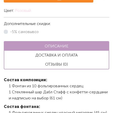
Цвет:
Розовый
Дополнительные скидки:
-5% самовывоз
ОПИСАНИЕ
ДОСТАВКА И ОПЛАТА
ОТЗЫВЫ (0)
Состав композиции:
1 Фонтан из 10 фольгированных сердец
1 Стеклянный шар Дабл Стафф с конфетти-сердцами
и надписью на выбор (61 см)
Состав фонтана:
5 Фольгированных сердец красный металлик (45 см)