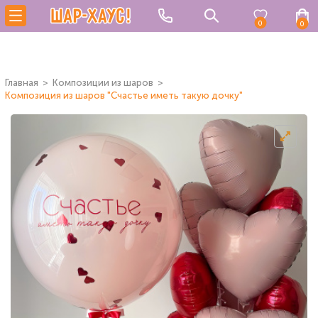
0
0
Главная
Композиции из шаров
Композиция из шаров "Счастье иметь такую дочку"