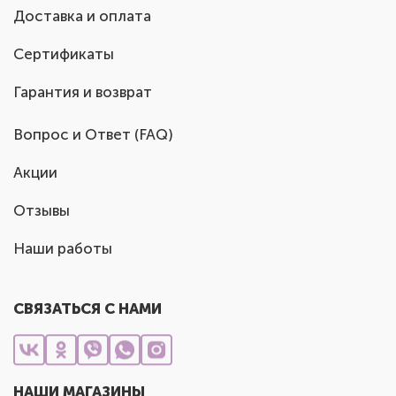
Доставка и оплата
Сертификаты
Гарантия и возврат
Вопрос и Ответ (FAQ)
Акции
Отзывы
Наши работы
СВЯЗАТЬСЯ С НАМИ
НАШИ МАГАЗИНЫ