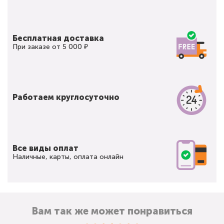
Бесплатная доставка
При заказе от 5 000 ₽
Работаем круглосуточно
Все виды оплат
Наличные, карты, оплата онлайн
Вам так же может понравиться