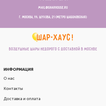
mail@sharhouse.ru
г. Москва, ул. Шухова, 21 (метро Шаболовская)
Воздушные шары недорого с доставкой в Москве
ИНФОРМАЦИЯ
О нас
Контакты
Доставка и оплата