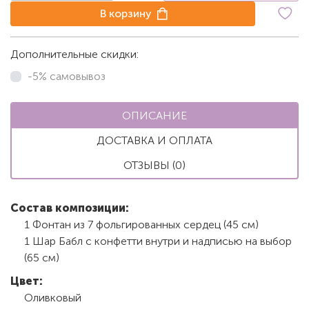
В корзину
Дополнительные скидки:
-5% самовывоз
ОПИСАНИЕ
ДОСТАВКА И ОПЛАТА
ОТЗЫВЫ (0)
Состав композиции:
1 Фонтан из 7 фольгированных сердец (45 см)
1 Шар Бабл с конфетти внутри и надписью на выбор
(65 см)
Цвет:
Оливковый