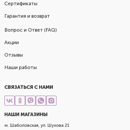
Сертификаты
Гарантия и возврат
Вопрос и Ответ (FAQ)
Акции
Отзывы
Наши работы
СВЯЗАТЬСЯ С НАМИ
НАШИ МАГАЗИНЫ
м. Шаболовская, ул. Шухова 21