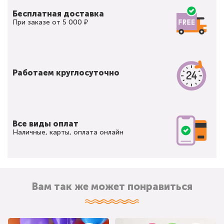
Бесплатная доставка
При заказе от 5 000 ₽
Работаем круглосуточно
Все виды оплат
Наличные, карты, оплата онлайн
Вам так же может понравиться