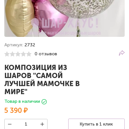
Артикул:
2732
0 отзывов
КОМПОЗИЦИЯ ИЗ
ШАРОВ "САМОЙ
ЛУЧШЕЙ МАМОЧКЕ В
МИРЕ"
Товар в наличии
5 390 ₽
Купить в 1 клик