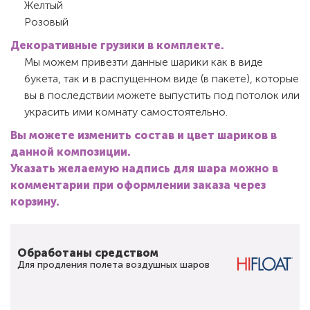
Желтый
Розовый
Декоративные грузики в комплекте.
Мы можем привезти данные шарики как в виде
букета, так и в распущенном виде (в пакете), которые
вы в последствии можете выпустить под потолок или
украсить ими комнату самостоятельно.
Вы можете изменить состав и цвет шариков в
данной композиции.
Указать желаемую надпись для шара можно в
комментарии при оформлении заказа через
корзину.
Обработаны средством
Для продления полета воздушных шаров