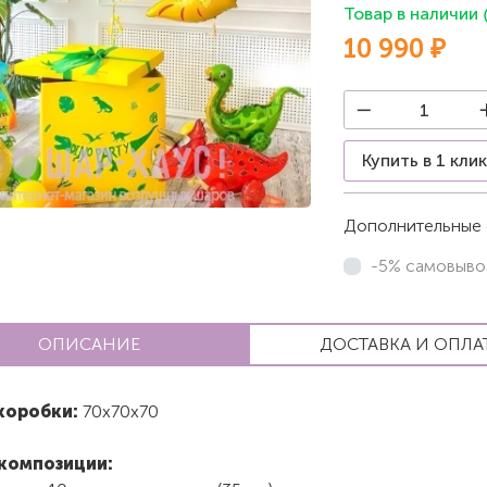
Товар в наличии
10 990 ₽
Купить в 1 кли
Дополнительные 
-5% самовыво
ОПИСАНИЕ
ДОСТАВКА И ОПЛА
коробки:
70х70х70
композиции: