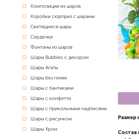
Композиции из шаров
Коробки сюрприз с шарами
Светящиеся шары
Сердечки
Фонтаны из шаров
Шары Bubbles с декором
Шары Агаты
Шары без гелия
Шары с бантиками
Шары с конфетти
Шары с прикольными надписями
Размер 
Шары с рисунком
Шары Хром
Состав 