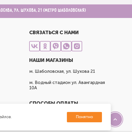
Москва, ул. Шухова, 21 (метро Шаболовская)
СВЯЗАТЬСЯ С НАМИ
НАШИ МАГАЗИНЫ
м. Шаболовская, ул. Шухова 21
м. Водный стадион ул. Авангардная
10А
СПОСОБЫ ОПЛАТЫ
айлов.
Понятно