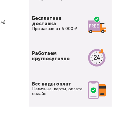
Бесплатная
см)
доставка
При заказе от 5 000 ₽
Работаем
круглосуточно
Все виды оплат
Наличные, карты, оплата
онлайн