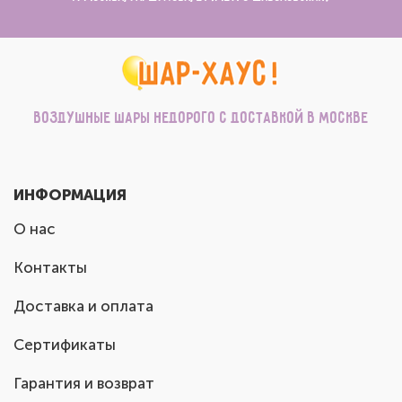
Воздушные шары недорого с доставкой в Москве
ИНФОРМАЦИЯ
О нас
Контакты
Доставка и оплата
Сертификаты
Гарантия и возврат