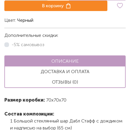
В корзину
Цвет:
Черный
Дополнительные скидки:
-5% самовывоз
ОПИСАНИЕ
ДОСТАВКА И ОПЛАТА
ОТЗЫВЫ (0)
Размер коробки:
70х70х70
Состав композиции:
1 Большой стеклянный шар Дабл Стафф с дождиком
и надписью на выбор (65 см)