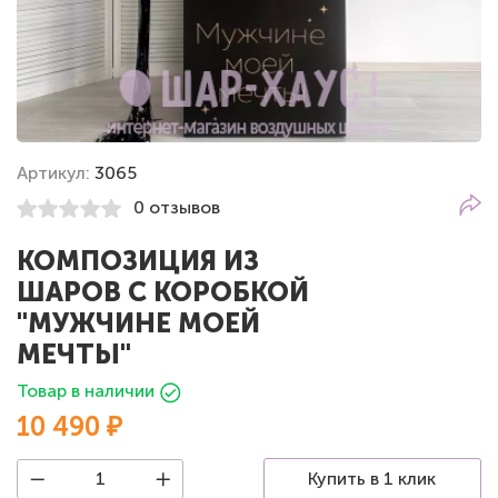
Артикул:
3065
0 отзывов
КОМПОЗИЦИЯ ИЗ
ШАРОВ С КОРОБКОЙ
"МУЖЧИНЕ МОЕЙ
МЕЧТЫ"
Товар в наличии
10 490 ₽
Купить в 1 клик