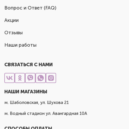
Вопрос и Ответ (FAQ)
Акции
Отзывы
Наши работы
СВЯЗАТЬСЯ С НАМИ
НАШИ МАГАЗИНЫ
м. Шаболовская, ул. Шухова 21
м. Водный стадион ул. Авангардная 10А
СПОСОБЫ ОПЛАТЫ