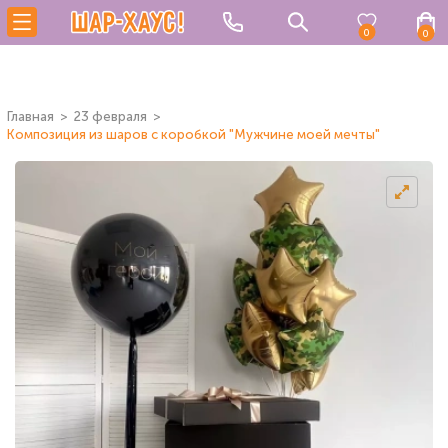
0
0
Главная
23 февраля
Композиция из шаров с коробкой "Мужчине моей мечты"