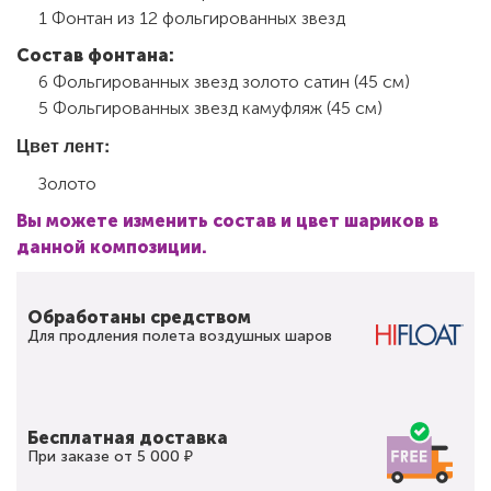
1 Фонтан из 12 фольгированных звезд
Состав фонтана:
6 Фольгированных звезд золото сатин (45 см)
5 Фольгированных звезд камуфляж (45 см)
Цвет лент:
Золото
Вы можете изменить состав и цвет шариков в
данной композиции.
Обработаны средством
Для продления полета воздушных шаров
Бесплатная доставка
При заказе от 5 000 ₽