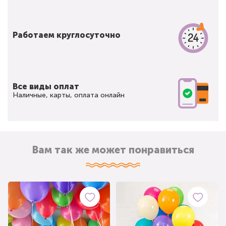
Работаем круглосуточно
Все виды оплат
Наличные, карты, оплата онлайн
Вам так же может понравиться