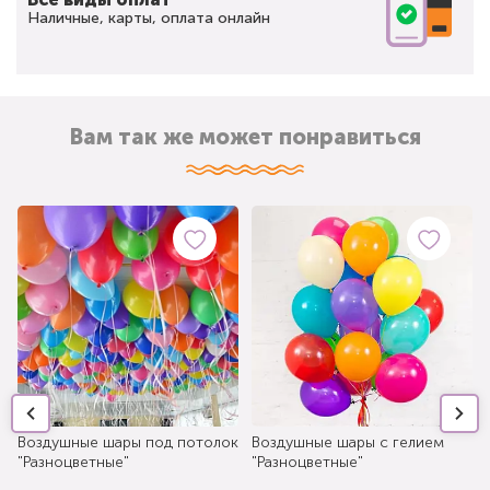
Наличные, карты, оплата онлайн
Вам так же может понравиться
Воздушные шары под потолок
Воздушные шары с гелием
"Разноцветные"
"Разноцветные"