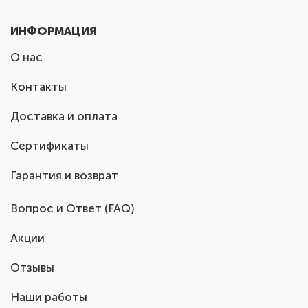
ИНФОРМАЦИЯ
О нас
Контакты
Доставка и оплата
Сертификаты
Гарантия и возврат
Вопрос и Ответ (FAQ)
Акции
Отзывы
Наши работы