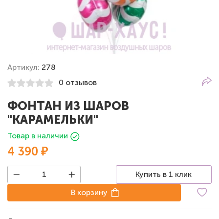
Артикул:
278
0 отзывов
ФОНТАН ИЗ ШАРОВ
"КАРАМЕЛЬКИ"
Товар в наличии
4 390 ₽
Купить в 1 клик
В корзину