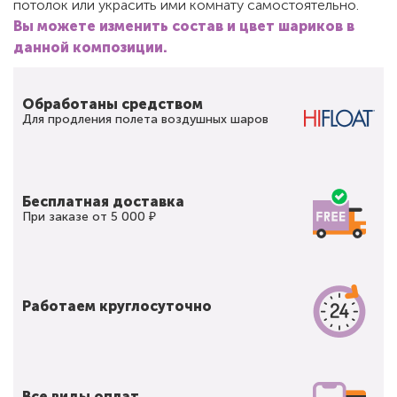
потолок или украсить ими комнату самостоятельно.
Вы можете изменить состав и цвет шариков в
данной композиции.
Обработаны средством
Для продления полета воздушных шаров
Бесплатная доставка
При заказе от 5 000 ₽
Работаем круглосуточно
Все виды оплат