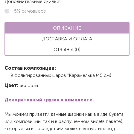
Дополнительные скидки:
-5% самовывоз
ОПИСАНИЕ
ДОСТАВКА И ОПЛАТА
ОТЗЫВЫ (0)
Состав композиции:
9 фольгированных шаров "Карамелька (45 см)
Цвет:
ассорти
Декоративный грузик в комплекте.
Мы можем привезти данные шарики как в виде букета
или композиции, так и в распущенном виде(в пакете),
которые вы в последствии можете выпустить под