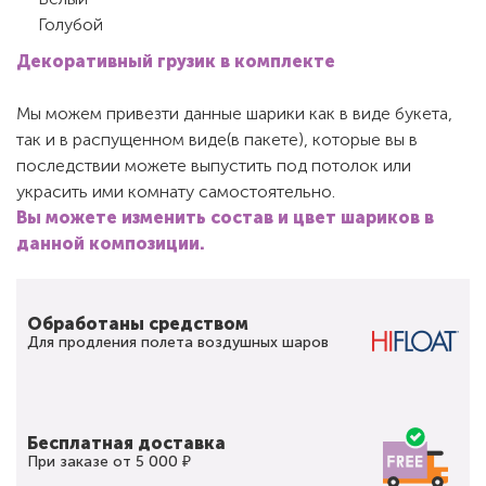
Голубой
Декоративный грузик в комплекте
Мы можем привезти данные шарики как в виде букета,
так и в распущенном виде(в пакете), которые вы в
последствии можете выпустить под потолок или
украсить ими комнату самостоятельно.
Вы можете изменить состав и цвет шариков в
данной композиции.
Обработаны средством
Для продления полета воздушных шаров
Бесплатная доставка
При заказе от 5 000 ₽