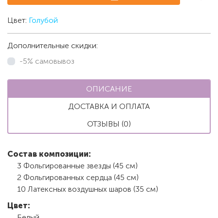
Цвет:
Голубой
Дополнительные скидки:
-5% самовывоз
ОПИСАНИЕ
ДОСТАВКА И ОПЛАТА
ОТЗЫВЫ (0)
Состав композиции:
3 Фольгированные звезды (45 см)
2 Фольгированных сердца (45 см)
10 Латексных воздушных шаров (35 см)
Цвет:
Белый