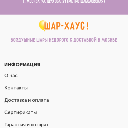
г. Москва, ул. Шухова, 21 (метро Шаболовская)
Воздушные шары недорого с доставкой в Москве
ИНФОРМАЦИЯ
О нас
Контакты
Доставка и оплата
Сертификаты
Гарантия и возврат