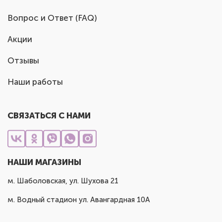
Вопрос и Ответ (FAQ)
Акции
Отзывы
Наши работы
СВЯЗАТЬСЯ С НАМИ
НАШИ МАГАЗИНЫ
м. Шаболовская, ул. Шухова 21
м. Водный стадион ул. Авангардная 10А