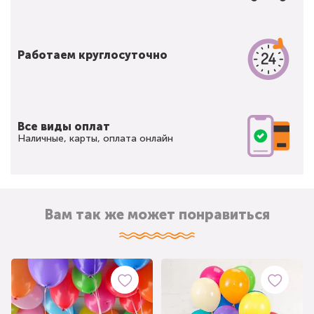
Работаем круглосуточно
Все виды оплат
Наличные, карты, оплата онлайн
Вам так же может понравиться