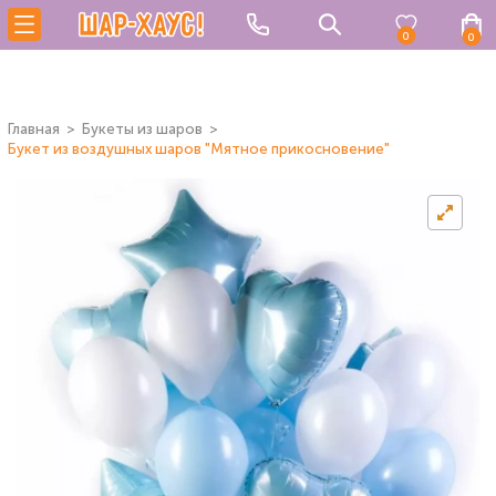
0
0
Главная
Букеты из шаров
Букет из воздушных шаров "Мятное прикосновение"