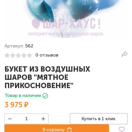
Артикул:
562
0 отзывов
БУКЕТ ИЗ ВОЗДУШНЫХ
ШАРОВ "МЯТНОЕ
ПРИКОСНОВЕНИЕ"
Товар в наличии
3 975 ₽
Купить в 1 клик
В корзину