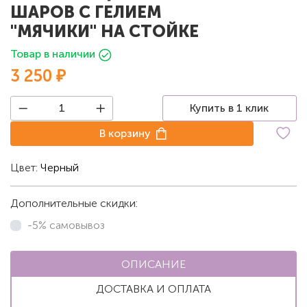
ШАРОВ С ГЕЛИЕМ
"МЯЧИКИ" НА СТОЙКЕ
Товар в наличии
3 250 ₽
Купить в 1 клик
В корзину
Цвет:
Черный
Дополнительные скидки:
-5% самовывоз
ОПИСАНИЕ
ДОСТАВКА И ОПЛАТА