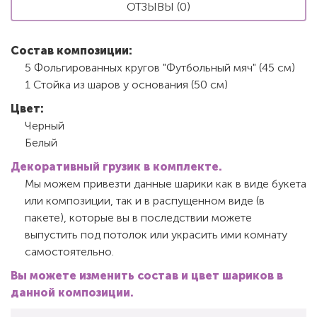
ОТЗЫВЫ (0)
Состав композиции:
5 Фольгированных кругов "Футбольный мяч" (45 см)
1 Стойка из шаров у основания (50 см)
Цвет:
Черный
Белый
Декоративный грузик в комплекте.
Мы можем привезти данные шарики как в виде букета
или композиции, так и в распущенном виде (в
пакете), которые вы в последствии можете
выпустить под потолок или украсить ими комнату
самостоятельно.
Вы можете изменить состав и цвет шариков в
данной композиции.