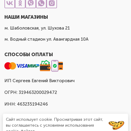
НАШИ МАГАЗИНЫ
м. Шаболовская, ул. Шухова 21
м. Водный стадион ул. Авангардная 10А
СПОСОБЫ ОПЛАТЫ
ИП Сергеев Евгений Викторович
ОГРН: 319463200029472
ИНН: 463235194246
Сайт использует cookie. Просматривая этот сайт,
вы соглашаетесь с условиями использования