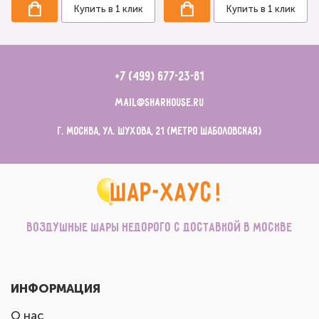
Купить в 1 клик
Купить в 1 клик
+7 (499) 677-23-81
mail@sharhouse.ru
г. Москва, ул. Шухова, 21 (метро Шаболовская)
Воздушные шары недорого с доставкой в Москве
ИНФОРМАЦИЯ
О нас