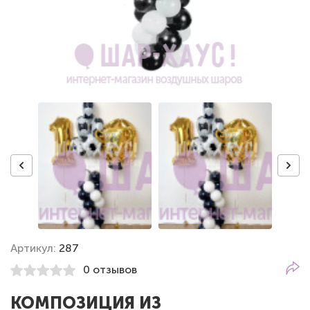
Артикул:
287
0 отзывов
КОМПОЗИЦИЯ ИЗ