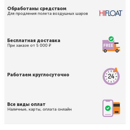
Обработаны средством
Для продления полета воздушных шаров
Бесплатная доставка
При заказе от 5 000 ₽
Работаем круглосуточно
Все виды оплат
Наличные, карты, оплата онлайн