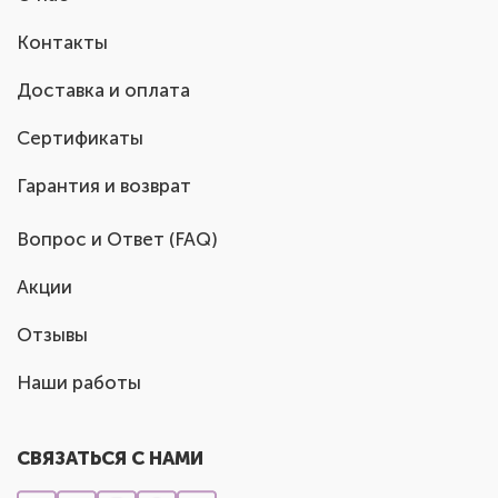
Контакты
Доставка и оплата
Сертификаты
Гарантия и возврат
Вопрос и Ответ (FAQ)
Акции
Отзывы
Наши работы
СВЯЗАТЬСЯ С НАМИ