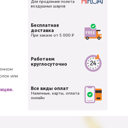
Для продления полета
воздушных шаров
Бесплатная
доставка
При заказе от 5 000 ₽
Работаем
круглосуточно
щенном
олок или
Все виды оплат
зиции.
Наличные, карты, оплата
онлайн