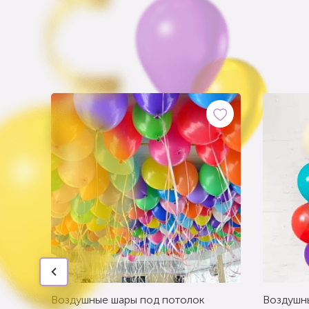
Воздушные шары под потолок
Воздушн