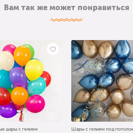
Вам так же может понравиться
ые шары с гелием
Шары с гелием под потолок