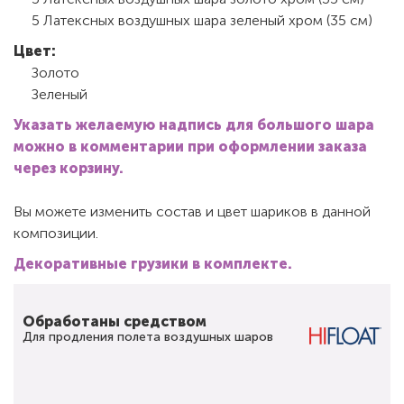
5 Латексных воздушных шара зеленый хром (35 см)
Цвет:
Золото
Зеленый
Указать желаемую надпись для большого шара
можно в комментарии при оформлении заказа
через корзину.
Вы можете изменить состав и цвет шариков в данной
композиции.
Декоративные грузики в комплекте.
Обработаны средством
Для продления полета воздушных шаров