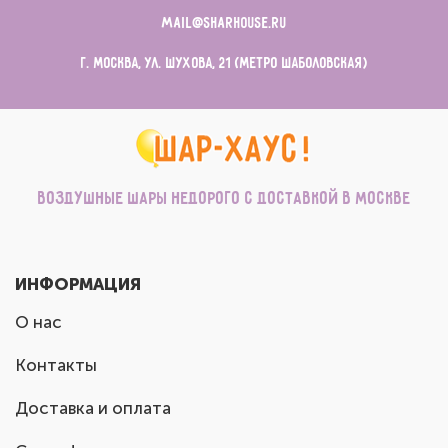
mail@sharhouse.ru
г. Москва, ул. Шухова, 21 (метро Шаболовская)
Воздушные шары недорого с доставкой в Москве
ИНФОРМАЦИЯ
О нас
Контакты
Доставка и оплата