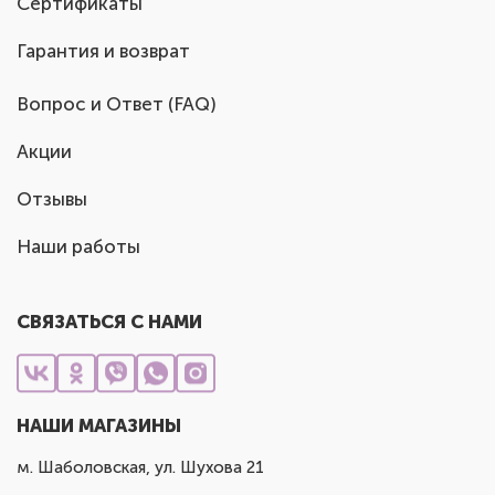
Сертификаты
Гарантия и возврат
Вопрос и Ответ (FAQ)
Акции
Отзывы
Наши работы
СВЯЗАТЬСЯ С НАМИ
НАШИ МАГАЗИНЫ
м. Шаболовская, ул. Шухова 21