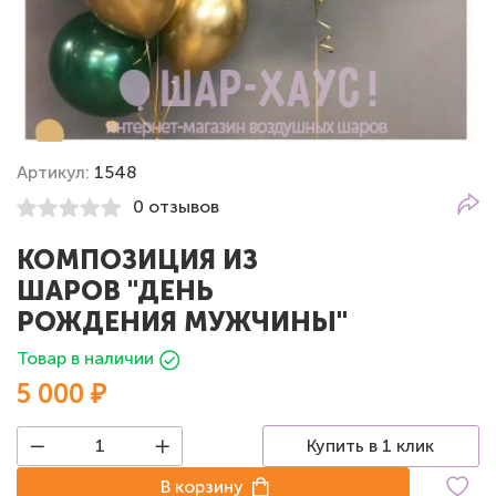
Артикул:
1548
0 отзывов
КОМПОЗИЦИЯ ИЗ
ШАРОВ "ДЕНЬ
РОЖДЕНИЯ МУЖЧИНЫ"
Товар в наличии
5 000 ₽
Купить в 1 клик
В корзину