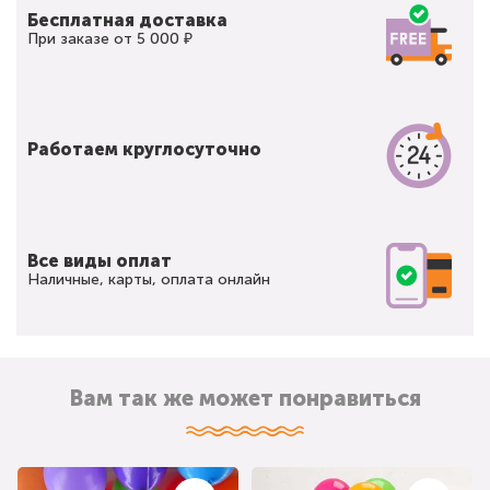
Бесплатная доставка
При заказе от 5 000 ₽
Работаем круглосуточно
Все виды оплат
Наличные, карты, оплата онлайн
Вам так же может понравиться