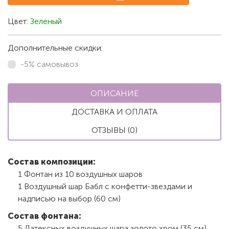
Цвет:
Зеленый
Дополнительные скидки:
-5% самовывоз
ОПИСАНИЕ
ДОСТАВКА И ОПЛАТА
ОТЗЫВЫ (0)
Состав композиции:
1 Фонтан из 10 воздушных шаров
1 Воздушный шар Бабл с конфетти-звездами и
надписью на выбор (60 см)
Состав фонтана:
5 Латексных воздушных шара золото хром (35 см)