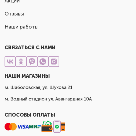
Акции
Отзывы
Наши работы
СВЯЗАТЬСЯ С НАМИ
НАШИ МАГАЗИНЫ
м. Шаболовская, ул. Шухова 21
м. Водный стадион ул. Авангардная 10А
СПОСОБЫ ОПЛАТЫ