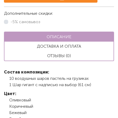
Дополнительные скидки:
-5% самовывоз
ОПИСАНИЕ
ДОСТАВКА И ОПЛАТА
ОТЗЫВЫ (0)
Состав композиции:
10 воздушных шаров пастель на грузиках
1 Шар гигант с надписью на выбор (61 см)
Цвет:
Оливковый
Коричневый
Бежевый