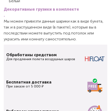
Белый
Декоративные грузики в комплекте
.
Мы можем привезти данные шарики как в виде букета,
так и в распущенном виде (в пакете), которые вы в
последствии можете выпустить под потолок или
украсить ими комнату самостоятельно.
Обработаны средством
Для продления полета воздушных шаров
Бесплатная доставка
При заказе от 5 000 ₽