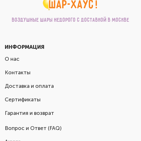
Воздушные шары недорого с доставкой в Москве
ИНФОРМАЦИЯ
О нас
Контакты
Доставка и оплата
Сертификаты
Гарантия и возврат
Вопрос и Ответ (FAQ)