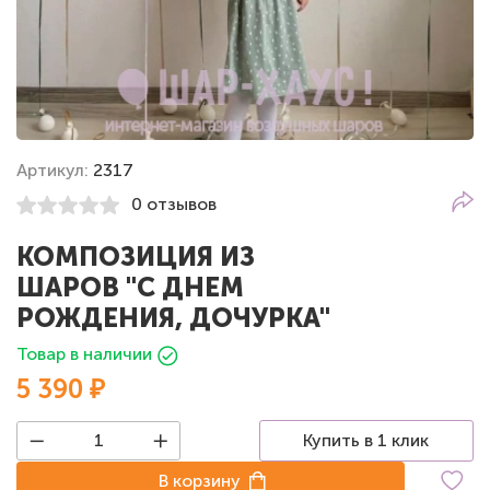
Артикул:
2317
0 отзывов
КОМПОЗИЦИЯ ИЗ
ШАРОВ "С ДНЕМ
РОЖДЕНИЯ, ДОЧУРКА"
Товар в наличии
5 390 ₽
Купить в 1 клик
В корзину