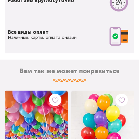
Работаем круглосуточно
Все виды оплат
Наличные, карты, оплата онлайн
Вам так же может понравиться