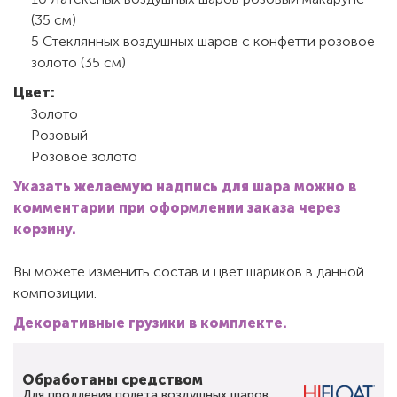
(35 см)
5 Стеклянных воздушных шаров с конфетти розовое
золото (35 см)
Цвет:
Золото
Розовый
Розовое золото
Указать желаемую надпись для шара можно в
комментарии при оформлении заказа через
корзину.
Вы можете изменить состав и цвет шариков в данной
композиции.
Декоративные грузики в комплекте.
Обработаны средством
Для продления полета воздушных шаров