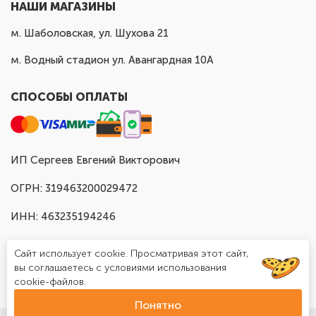
НАШИ МАГАЗИНЫ
м. Шаболовская, ул. Шухова 21
м. Водный стадион ул. Авангардная 10А
СПОСОБЫ ОПЛАТЫ
ИП Сергеев Евгений Викторович
ОГРН: 319463200029472
ИНН: 463235194246
Сайт использует cookie. Просматривая этот сайт,
вы соглашаетесь с условиями использования
cookie-файлов.
Понятно