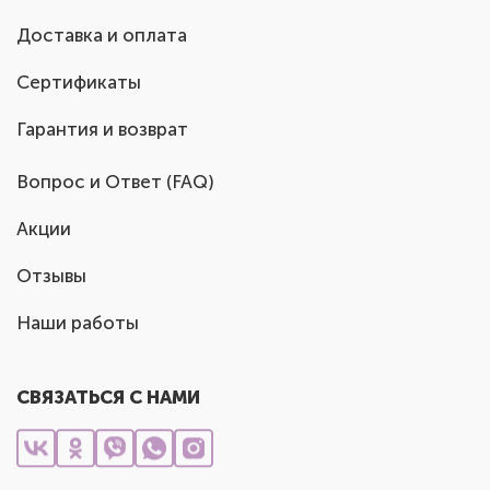
Доставка и оплата
Сертификаты
Гарантия и возврат
Вопрос и Ответ (FAQ)
Акции
Отзывы
Наши работы
СВЯЗАТЬСЯ С НАМИ