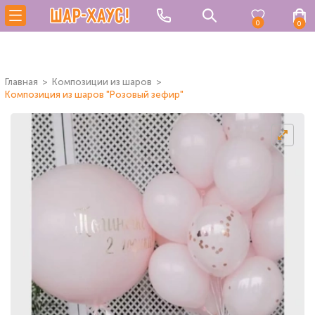
0
0
Главная
Композиции из шаров
Композиция из шаров "Розовый зефир"