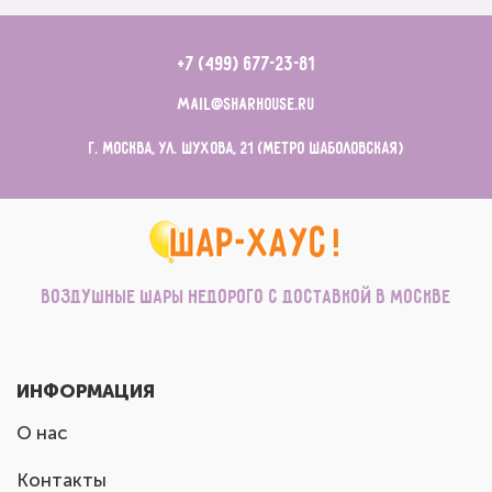
+7 (499) 677-23-81
mail@sharhouse.ru
г. Москва, ул. Шухова, 21 (метро Шаболовская)
Воздушные шары недорого с доставкой в Москве
ИНФОРМАЦИЯ
О нас
Контакты