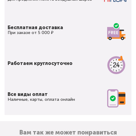
Бесплатная доставка
При заказе от 5 000 ₽
Работаем круглосуточно
Все виды оплат
Наличные, карты, оплата онлайн
Вам так же может понравиться