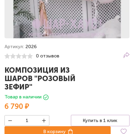
Артикул:
2026
0 отзывов
КОМПОЗИЦИЯ ИЗ
ШАРОВ "РОЗОВЫЙ
ЗЕФИР"
Товар в наличии
6 790 ₽
Купить в 1 клик
В корзину