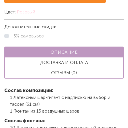
Цвет:
Розовый
Дополнительные скидки:
-5% самовывоз
ОПИСАНИЕ
ДОСТАВКА И ОПЛАТА
ОТЗЫВЫ (0)
Состав композиции:
1 Латексный шар-гигант с надписью на выбор и
тассел (61 см)
1 Фонтан из 15 воздушных шаров
Состав фонтана:
10 Латексных воздушных шаров розовый макарунс