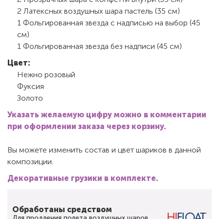
2 Латексных воздушных шара пастель (35 см)
1 Фольгированная звезда с надписью на выбор (45
см)
1 Фольгированная звезда без надписи (45 см)
Цвет:
Нежно розовый
Фуксия
Золото
Указать желаемую цифру можно в комментарии
при оформлении заказа через корзину.
Вы можете изменить состав и цвет шариков в данной
композиции.
Декоративные грузики в комплекте.
Обработаны средством
Для продления полета воздушных шаров