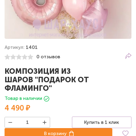
Артикул:
1401
0 отзывов
КОМПОЗИЦИЯ ИЗ
ШАРОВ "ПОДАРОК ОТ
ФЛАМИНГО"
Товар в наличии
4 490 ₽
Купить в 1 клик
В корзину