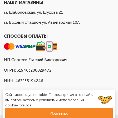
НАШИ МАГАЗИНЫ
м. Шаболовская, ул. Шухова 21
м. Водный стадион ул. Авангардная 10А
СПОСОБЫ ОПЛАТЫ
ИП Сергеев Евгений Викторович
ОГРН: 319463200029472
ИНН: 463235194246
Сайт использует cookie. Просматривая этот сайт,
вы соглашаетесь с условиями использования
cookie-файлов.
Понятно