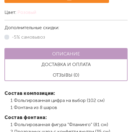
Цвет:
Розовый
Дополнительные скидки:
-5% самовывоз
ОПИСАНИЕ
ДОСТАВКА И ОПЛАТА
ОТЗЫВЫ (0)
Состав композиции:
1 Фольгированная цифра на выбор (102 см)
1 Фонтана из 8 шаров
Состав фонтана:
1 Фольгированная фигура "Фламинго" (81 см)
2 Прозрачных шара с конфетти внутри (35 см)