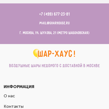
+7 (499) 677-23-81
mail@sharhouse.ru
г. Москва, ул. Шухова, 21 (метро Шаболовская)
Воздушные шары недорого с доставкой в Москве
ИНФОРМАЦИЯ
О нас
Контакты