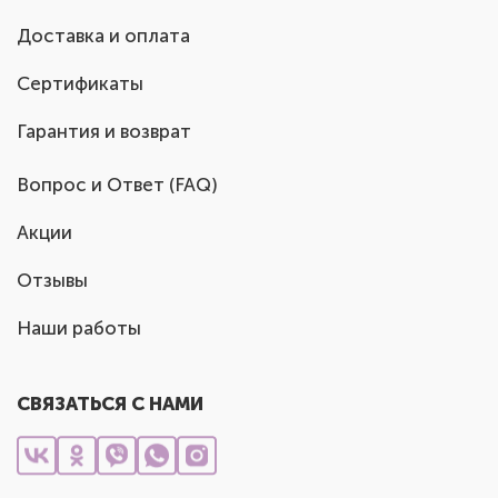
Доставка и оплата
Сертификаты
Гарантия и возврат
Вопрос и Ответ (FAQ)
Акции
Отзывы
Наши работы
СВЯЗАТЬСЯ С НАМИ