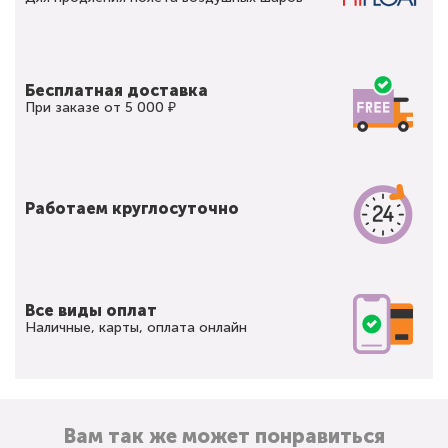
Бесплатная доставка
При заказе от 5 000 ₽
Работаем круглосуточно
Все виды оплат
Наличные, карты, оплата онлайн
Вам так же может понравиться