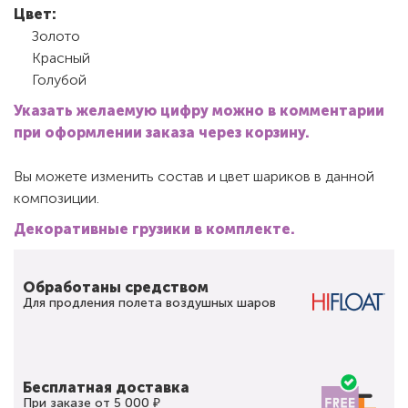
Цвет:
Золото
Красный
Голубой
Указать желаемую цифру можно в комментарии
при оформлении заказа через корзину.
Вы можете изменить состав и цвет шариков в данной
композиции.
Декоративные грузики в комплекте.
Обработаны средством
Для продления полета воздушных шаров
Бесплатная доставка
При заказе от 5 000 ₽