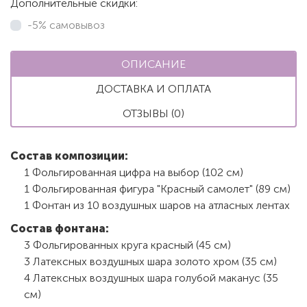
Дополнительные скидки:
-5% самовывоз
ОПИСАНИЕ
ДОСТАВКА И ОПЛАТА
ОТЗЫВЫ (0)
Состав композиции:
1 Фольгированная цифра на выбор (102 см)
1 Фольгированная фигура "Красный самолет" (89 см)
1 Фонтан из 10 воздушных шаров на атласных лентах
Состав фонтана:
3 Фольгированных круга красный (45 см)
3 Латексных воздушных шара золото хром (35 см)
4 Латексных воздушных шара голубой маканус (35
см)