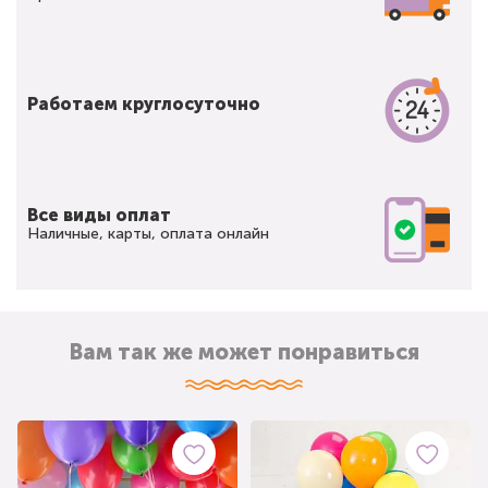
Работаем круглосуточно
Все виды оплат
Наличные, карты, оплата онлайн
Вам так же может понравиться