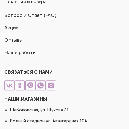
Гарантия и возврат
Вопрос и Ответ (FAQ)
Акции
Отзывы
Наши работы
СВЯЗАТЬСЯ С НАМИ
НАШИ МАГАЗИНЫ
м. Шаболовская, ул. Шухова 21
м. Водный стадион ул. Авангардная 10А