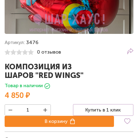
Артикул:
3476
0 отзывов
КОМПОЗИЦИЯ ИЗ
ШАРОВ "RED WINGS"
Товар в наличии
4 850 ₽
Купить в 1 клик
В корзину