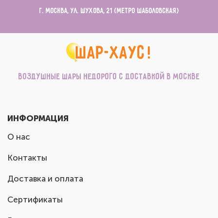
г. Москва, ул. Шухова, 21 (метро Шаболовская)
Воздушные шары недорого с доставкой в Москве
ИНФОРМАЦИЯ
О нас
Контакты
Доставка и оплата
Сертификаты