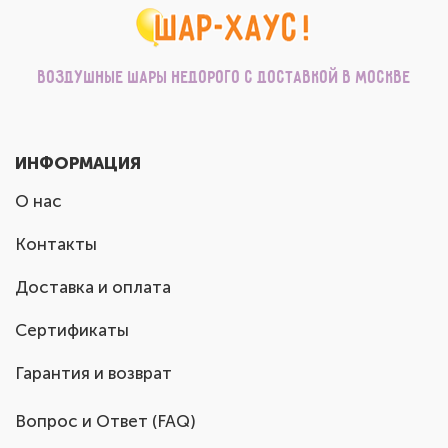
Воздушные шары недорого с доставкой в Москве
ИНФОРМАЦИЯ
О нас
Контакты
Доставка и оплата
Сертификаты
Гарантия и возврат
Вопрос и Ответ (FAQ)