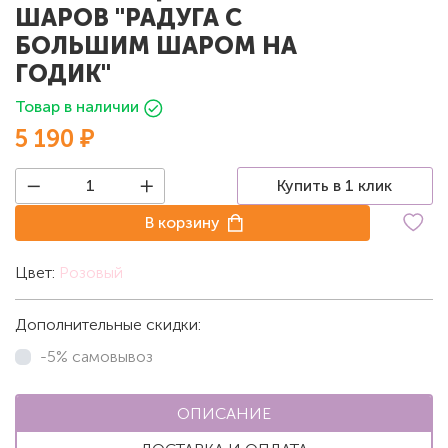
ШАРОВ "РАДУГА С
БОЛЬШИМ ШАРОМ НА
ГОДИК"
Товар в наличии
5 190 ₽
Купить в 1 клик
В корзину
Цвет:
Розовый
Дополнительные скидки:
-5% самовывоз
ОПИСАНИЕ