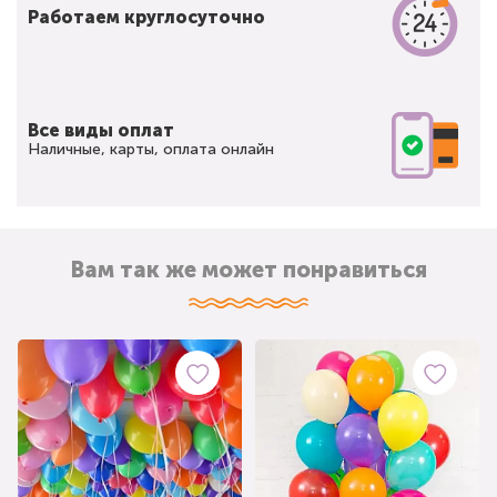
Работаем круглосуточно
Все виды оплат
Наличные, карты, оплата онлайн
Вам так же может понравиться