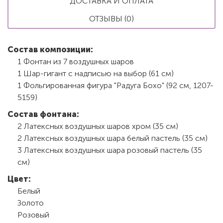
ДОСТАВКА И ОПЛАТА
ОТЗЫВЫ (0)
Состав композиции:
1 Фонтан из 7 воздушных шаров
1 Шар-гигант с надписью на выбор (61 см)
1 Фольгированная фигура "Радуга Бохо" (92 см, 1207-
5159)
Состав фонтана:
2 Латексных воздушных шаров хром (35 см)
2 Латексных воздушных шара белый пастель (35 см)
3 Латексных воздушных шара розовый пастель (35
см)
Цвет:
Белый
Золото
Розовый