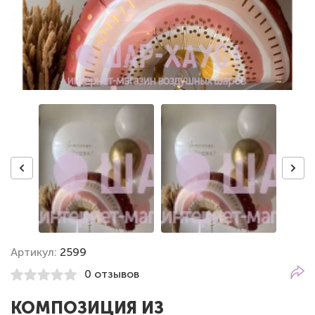
Артикул:
2599
0 отзывов
КОМПОЗИЦИЯ ИЗ