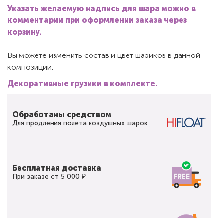
Указать желаемую надпись для шара можно в
комментарии при оформлении заказа через
корзину.
Вы можете изменить состав и цвет шариков в данной
композиции.
Декоративные грузики в комплекте.
Обработаны средством
Для продления полета воздушных шаров
Бесплатная доставка
При заказе от 5 000 ₽