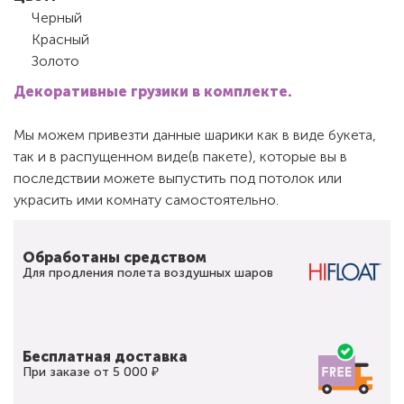
Черный
Красный
Золото
Декоративные грузики в комплекте.
Мы можем привезти данные шарики как в виде букета,
так и в распущенном виде(в пакете), которые вы в
последствии можете выпустить под потолок или
украсить ими комнату самостоятельно.
Обработаны средством
Для продления полета воздушных шаров
Бесплатная доставка
При заказе от 5 000 ₽