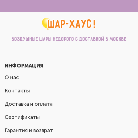
Воздушные шары недорого с доставкой в Москве
ИНФОРМАЦИЯ
О нас
Контакты
Доставка и оплата
Сертификаты
Гарантия и возврат