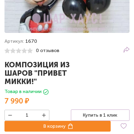
Артикул:
1670
0 отзывов
КОМПОЗИЦИЯ ИЗ
ШАРОВ "ПРИВЕТ
МИККИ!"
Товар в наличии
7 990 ₽
Купить в 1 клик
В корзину