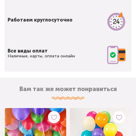
Работаем круглосуточно
Все виды оплат
Наличные, карты, оплата онлайн
Вам так же может понравиться