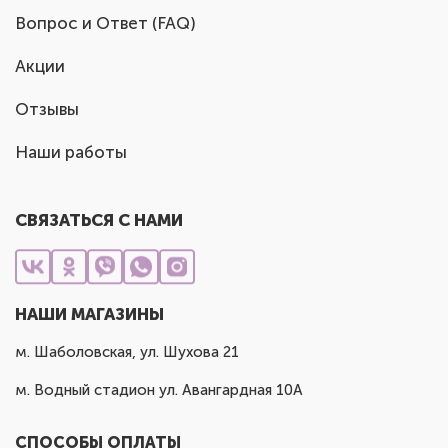
Вопрос и Ответ (FAQ)
Акции
Отзывы
Наши работы
СВЯЗАТЬСЯ С НАМИ
НАШИ МАГАЗИНЫ
м. Шаболовская, ул. Шухова 21
м. Водный стадион ул. Авангардная 10А
СПОСОБЫ ОПЛАТЫ