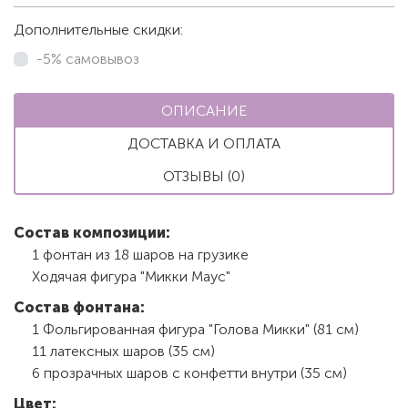
Дополнительные скидки:
-5% самовывоз
ОПИСАНИЕ
ДОСТАВКА И ОПЛАТА
ОТЗЫВЫ (0)
Состав композиции:
1 фонтан из 18 шаров на грузике
Ходячая фигура "Микки Маус"
Состав фонтана:
1 Фольгированная фигура "Голова Микки" (81 см)
11 латексных шаров (35 см)
6 прозрачных шаров с конфетти внутри (35 см)
Цвет: