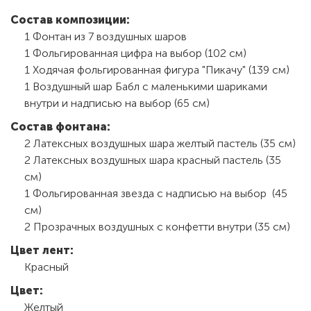
Состав композиции:
1 Фонтан из 7 воздушных шаров
1 Фольгированная цифра на выбор (102 см)
1 Ходячая фольгированная фигура "Пикачу" (139 см)
1 Воздушный шар Бабл с маленькими шариками
внутри и надписью на выбор (65 см)
Состав фонтана:
2 Латексных воздушных шара желтый пастель (35 см)
2 Латексных воздушных шара красный пастель (35
см)
1 Фольгированная звезда с надписью на выбор (45
см)
2 Прозрачных воздушных с конфетти внутри (35 см)
Цвет лент:
Красный
Цвет:
Желтый