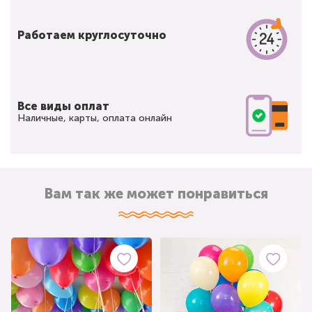
Работаем круглосуточно
Все виды оплат
Наличные, карты, оплата онлайн
Вам так же может понравиться