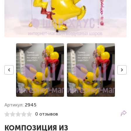
Артикул:
2945
0 отзывов
КОМПОЗИЦИЯ ИЗ