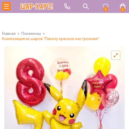
0
0
Главная
Покемоны
Композиция из шаров "Пикачу красное настроение"