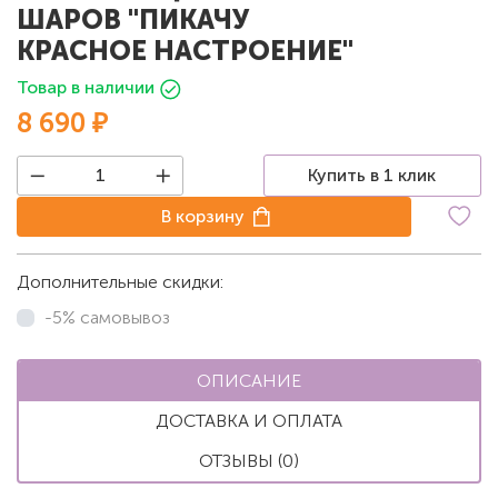
ШАРОВ "ПИКАЧУ
КРАСНОЕ НАСТРОЕНИЕ"
Товар в наличии
8 690 ₽
Купить в 1 клик
В корзину
Дополнительные скидки:
-5% самовывоз
ОПИСАНИЕ
ДОСТАВКА И ОПЛАТА
ОТЗЫВЫ (0)