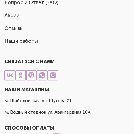
Вопрос и Ответ (FAQ)
Акции
Отзывы
Наши работы
СВЯЗАТЬСЯ С НАМИ
НАШИ МАГАЗИНЫ
м. Шаболовская, ул. Шухова 21
м. Водный стадион ул. Авангардная 10А
СПОСОБЫ ОПЛАТЫ