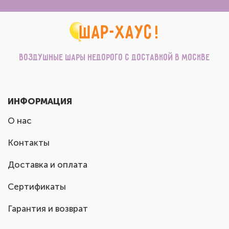
Воздушные шары недорого с доставкой в Москве
ИНФОРМАЦИЯ
О нас
Контакты
Доставка и оплата
Сертификаты
Гарантия и возврат