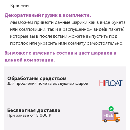
Красный
Декоративный грузик в комплекте.
Мы можем привезти данные шарики как в виде букета
или композиции, так и в распущенном виде(в пакете),
которые вы в последствии можете выпустить под
потолок или украсить ими комнату самостоятельно.
Вы можете изменить состав и цвет шариков в
данной композиции.
Обработаны средством
Для продления полета воздушных шаров
Бесплатная доставка
При заказе от 5 000 ₽