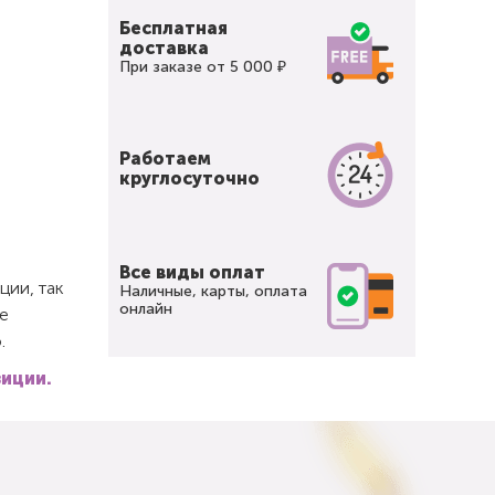
Бесплатная
доставка
При заказе от 5 000 ₽
Работаем
круглосуточно
Все виды оплат
ции, так
Наличные, карты, оплата
онлайн
е
.
зиции.