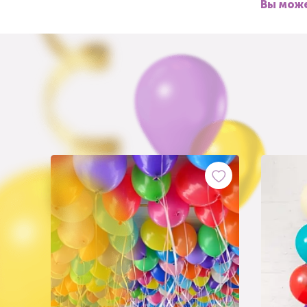
Вы може