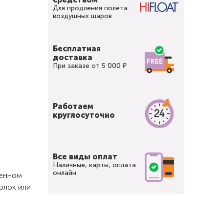
Для продления полета
воздушных шаров
Бесплатная
доставка
При заказе от 5 000 ₽
Работаем
круглосуточно
Все виды оплат
Наличные, карты, оплата
онлайн
щенном
олок или