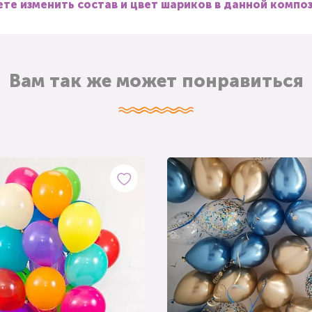
те изменить состав и цвет шариков в данной компо
Вам так же может понравиться