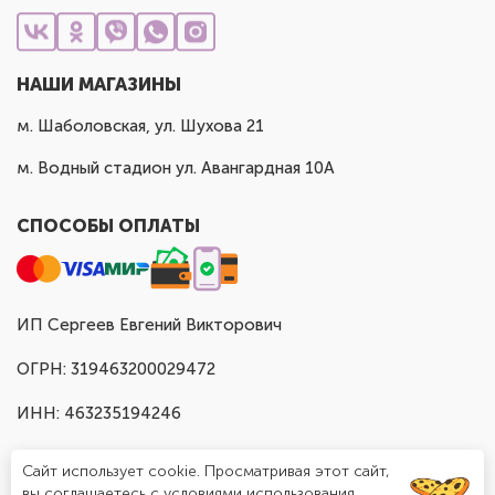
НАШИ МАГАЗИНЫ
м. Шаболовская, ул. Шухова 21
м. Водный стадион ул. Авангардная 10А
СПОСОБЫ ОПЛАТЫ
ИП Сергеев Евгений Викторович
ОГРН: 319463200029472
ИНН: 463235194246
Сайт использует cookie. Просматривая этот сайт,
вы соглашаетесь с условиями использования