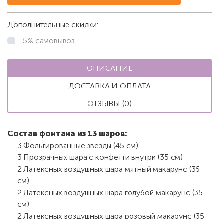
Дополнительные скидки:
-5% самовывоз
ОПИСАНИЕ
ДОСТАВКА И ОПЛАТА
ОТЗЫВЫ (0)
Состав фонтана из 13 шаров:
3 Фольгированные звезды (45 см)
3 Прозрачных шара с конфетти внутри (35 см)
2 Латексных воздушных шара мятный макарунс (35
см)
2 Латексных воздушных шара голубой макарунс (35
см)
2 Латексных воздушных шара розовый макарунс (35