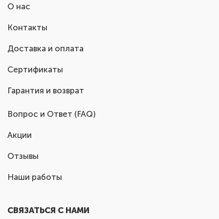
О нас
Контакты
Доставка и оплата
Сертификаты
Гарантия и возврат
Вопрос и Ответ (FAQ)
Акции
Отзывы
Наши работы
СВЯЗАТЬСЯ С НАМИ