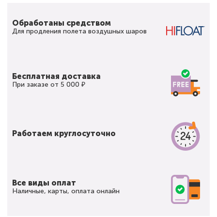
Обработаны средством
Для продления полета воздушных шаров
Бесплатная доставка
При заказе от 5 000 ₽
Работаем круглосуточно
Все виды оплат
Наличные, карты, оплата онлайн