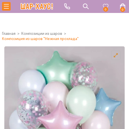
0
0
Главная
Композиции из шаров
Композиция из шаров "Нежная прохлада"