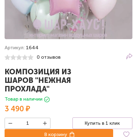
Артикул:
1644
0 отзывов
КОМПОЗИЦИЯ ИЗ
ШАРОВ "НЕЖНАЯ
ПРОХЛАДА"
Товар в наличии
3 490 ₽
Купить в 1 клик
В корзину