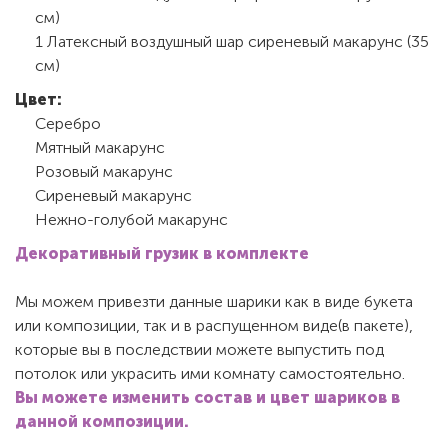
см)
1 Латексный воздушный шар сиреневый макарунс (35
см)
Цвет:
Серебро
Мятный макарунс
Розовый макарунс
Сиреневый макарунс
Нежно-голубой макарунс
Декоративный грузик в комплекте
Мы можем привезти данные шарики как в виде букета
или композиции, так и в распущенном виде(в пакете),
которые вы в последствии можете выпустить под
потолок или украсить ими комнату самостоятельно.
Вы можете изменить состав и цвет шариков в
данной композиции.