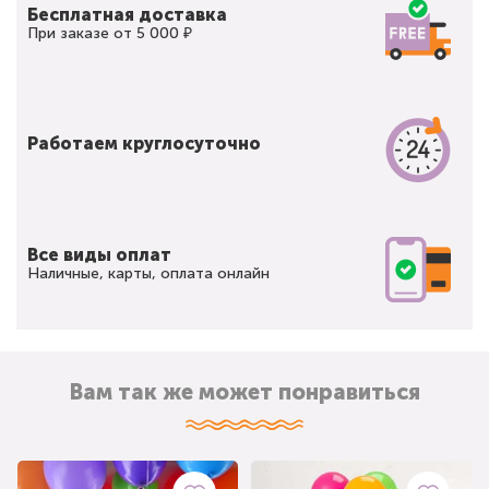
Бесплатная доставка
При заказе от 5 000 ₽
Работаем круглосуточно
Все виды оплат
Наличные, карты, оплата онлайн
Вам так же может понравиться