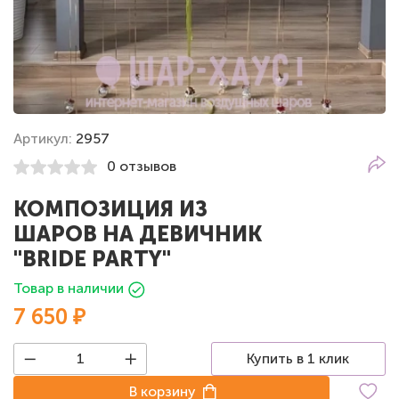
Артикул:
2957
0 отзывов
КОМПОЗИЦИЯ ИЗ
ШАРОВ НА ДЕВИЧНИК
"BRIDE PARTY"
Товар в наличии
7 650 ₽
Купить в 1 клик
В корзину