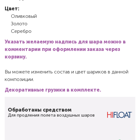
Цвет:
Оливковый
Золото
Серебро
Указать желаемую надпись для шара можно в
комментарии при оформлении заказа через
корзину.
Вы можете изменить состав и цвет шариков в данной
композиции.
Декоративные грузики в комплекте.
Обработаны средством
Для продления полета воздушных шаров