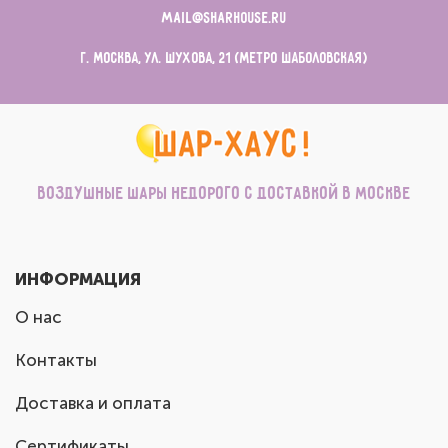
mail@sharhouse.ru
г. Москва, ул. Шухова, 21 (метро Шаболовская)
Воздушные шары недорого с доставкой в Москве
ИНФОРМАЦИЯ
О нас
Контакты
Доставка и оплата
Сертификаты