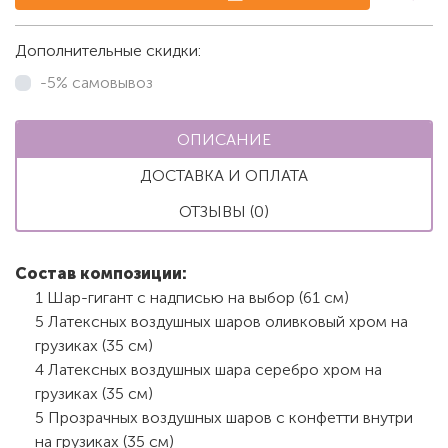
Дополнительные скидки:
-5% самовывоз
ОПИСАНИЕ
ДОСТАВКА И ОПЛАТА
ОТЗЫВЫ (0)
Состав композиции:
1 Шар-гигант с надписью на выбор (61 см)
5 Латексных воздушных шаров оливковый хром на
грузиках (35 см)
4 Латексных воздушных шара серебро хром на
грузиках (35 см)
5 Прозрачных воздушных шаров с конфетти внутри
на грузиках (35 см)