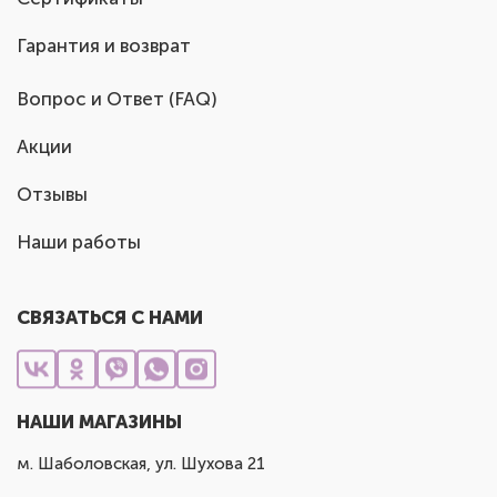
Гарантия и возврат
Вопрос и Ответ (FAQ)
Акции
Отзывы
Наши работы
СВЯЗАТЬСЯ С НАМИ
НАШИ МАГАЗИНЫ
м. Шаболовская, ул. Шухова 21